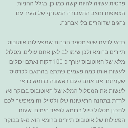
פרטית עשויה להיות קשה כמו כן, בגלל החניות
הצפופות ומצב התעבורה המטורף של העיר עם
נהגים שדוהרים בלי אבחנה.
כדאי לדעת שיש מספר חברות שמפעילות אוטובוס
תיירים ברומא ולכן שימו לב לאן אתם עולים. מסלול
מלא של האוטובוס עורך כ-100 דקות ואתם יכולים
לעשות אותו כמה פעמים שתרצו בהתאם לכרטיס
שקניתם. אם אתם פעם ראשונה ברומא כדאי
לעשות את המסלול המלא של האוטובוס בבוקר ואז
לרדת בתחנה הראשונה שלו ולטייל. זה מאפשר לכם
לתכנן מסלול טיול ברומא לשאר הימים. שעות
הפעילות של אוטובוס תיירים ברומא הוא מ-9 בבוקר