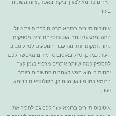
תיירים ברומא לצורך ביקור באטרקציות השונות
בעיר.
אוטובוס תיירים ברומא מבטיח לכם חווית טיול
נוחה ומרגיעה יותר. אוטובוסי התיירים מספקים
נוחות ומקום יותר נוח עבור הנוסעים לטייל סביב
העיר. כמו כן, טיול באוטובוס תיירים מאפשר לכם
להספיק כמה שיותר אתרים מרכזיי בזמן קצר
יחסית כי הוא מגיע לאתרים החשובים ביותר
ברומא כמו מוזיאון הוותיקן, הקולוסיאום ברומא
ועוד.
אוטובוס תיירים ברומא עוזר לכם גם להכיר את