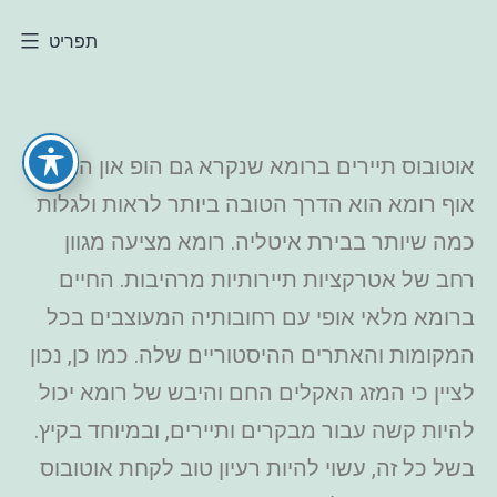
תפריט
אוטובוס תיירים ברומא שנקרא גם הופ און הופ
אוף רומא הוא הדרך הטובה ביותר לראות ולגלות
כמה שיותר בבירת איטליה. רומא מציעה מגוון
רחב של אטרקציות תיירותיות מרהיבות. החיים
ברומא מלאי אופי עם רחובותיה המעוצבים בכל
המקומות והאתרים ההיסטוריים שלה. כמו כן, נכון
לציין כי המזג האקלים החם והיבש של רומא יכול
להיות קשה עבור מבקרים ותיירים, ובמיוחד בקיץ.
בשל כל זה, עשוי להיות רעיון טוב לקחת אוטובוס