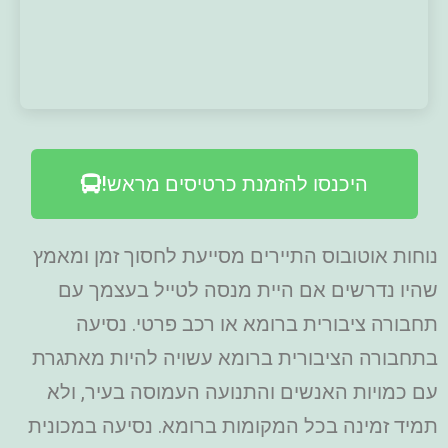
היכנסו להזמנת כרטיסים מראש!
נוחות אוטובוס התיירים מסייעת לחסוך זמן ומאמץ
שהיו נדרשים אם היית מנסה לטייל בעצמך עם
תחבורה ציבורית ברומא או רכב פרטי. נסיעה
בתחבורה הציבורית ברומא עשויה להיות מאתגרת
עם כמויות האנשים והתנועה העמוסה בעיר, ולא
תמיד זמינה בכל המקומות ברומא. נסיעה במכונית