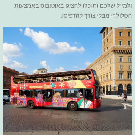
ולמייל שלכם ותוכלו להציגו באוטובוס באמצעות
הסלולרי מבלי צורך להדפיסו.