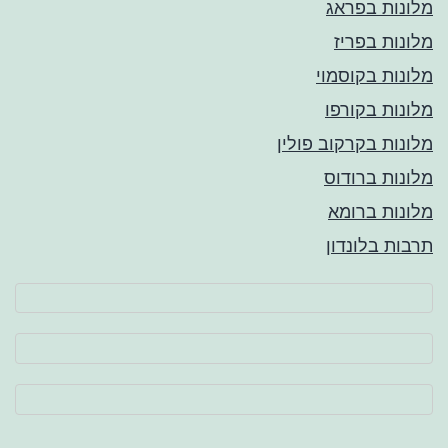
מלונות בפראג
מלונות בפריז
מלונות בקוסמוי
מלונות בקורפו
מלונות בקרקוב פולין
מלונות ברודוס
מלונות ברומא
תרבות בלונדון