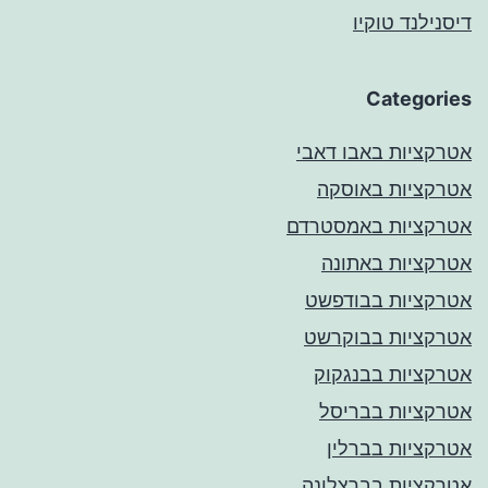
דיסנילנד טוקיו
Categories
אטרקציות באבו דאבי
אטרקציות באוסקה
אטרקציות באמסטרדם
אטרקציות באתונה
אטרקציות בבודפשט
אטרקציות בבוקרשט
אטרקציות בבנגקוק
אטרקציות בבריסל
אטרקציות בברלין
אטרקציות בברצלונה