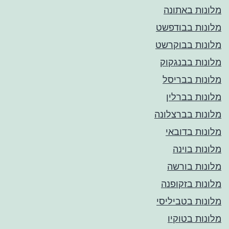
מלונות באתונה
מלונות בבודפשט
מלונות בבוקרשט
מלונות בבנגקוק
מלונות בבריסל
מלונות בברלין
מלונות בברצלונה
מלונות בדובאי
מלונות בוינה
מלונות בורשה
מלונות בזקופנה
מלונות בטביליסי
מלונות בטוקיו