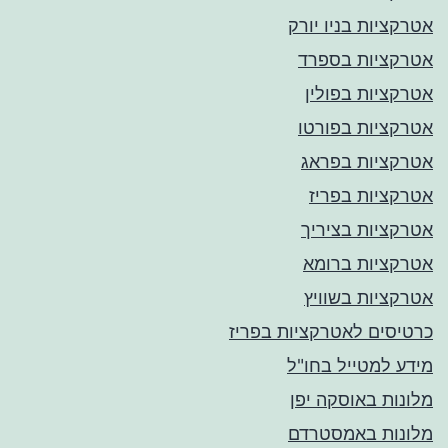
אטרקציות בניו יורק
אטרקציות בספרד
אטרקציות בפולין
אטרקציות בפורטו
אטרקציות בפראג
אטרקציות בפריז
אטרקציות בציריך
אטרקציות ברומא
אטרקציות בשוויץ
כרטיסים לאטרקציות בפריז
מידע למטייל בחו"ל
מלונות באוסקה יפן
מלונות באמסטרדם