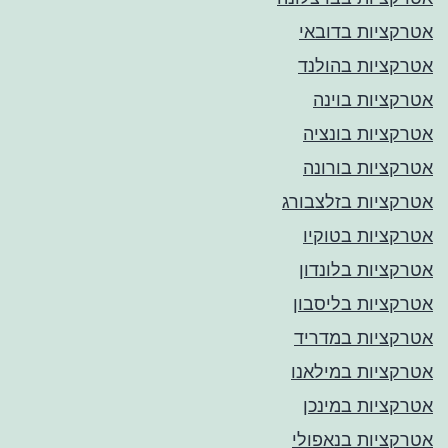
אטרקציות בדובאי
אטרקציות בהולנד
אטרקציות בוינה
אטרקציות בונציה
אטרקציות בורונה
אטרקציות בזלצבורג
אטרקציות בטוקיו
אטרקציות בלונדון
אטרקציות בליסבון
אטרקציות במדריד
אטרקציות במילאנו
אטרקציות במינכן
אטרקציות בנאפולי