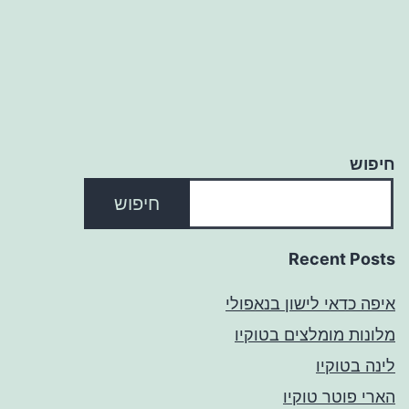
חיפוש
חיפוש
Recent Posts
איפה כדאי לישון בנאפולי
מלונות מומלצים בטוקיו
לינה בטוקיו
הארי פוטר טוקיו