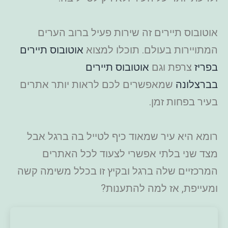
אוטובוס תיירים זה שירות פעיל ברוב הערים
המתויירות בעולם. תוכלו למצוא
אוטובוס תיירים
בפריז
צרפת וגם
אוטובוס תיירים
בברצלונה
שמאפשרים לכם לראות יותר אתרים
בעיר בפחות זמן.
רומא היא עיר שמאוד כיף לטייל בה ברגל אבל
מצד שני בלתי אפשרי לצעוד לכל האתרים
המרכזיים שלה ברגל ובקיץ זו בכלל משימה קשה
ומעייפת, אז למה להתענות?