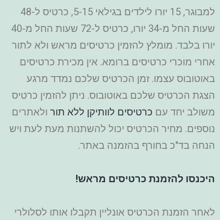
למבוגר, 15 יורו לילדים בגילאי 5-15, כרטיס ל-48
שעות החל מ-34 יורו, כרטיס ל-72 שעות החל מ-40
יורו בלבד. מומלץ להזמין כרטיסים מראש ולא לתור
אחרי מוכרי כרטיסים ברומא. אין מכירת כרטיסים
באוטובוס עצמו. זמן הכרטיס שלכם נמדד מרגע
הצגת הכרטיס שלכם באוטובוס. ניתן להזמין כרטיס
משולב יחד עם
כרטיסים לוותיקן ללא תור
ולאתרים
נוספים. מחיר הכרטיס יכול להשתנות מעת לעת ויש
הנחה בד"כ בחורף בהזמנה באתר.
היכנסו להזמנת כרטיסים מראש!
לאחר הזמנת הכרטיס אונליין תקבלו אותו לסלולרי