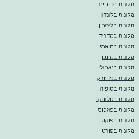
מלונות בכרתים
מלונות בלונדון
מלונות בליסבון
מלונות במדריד
מלונות במיאמי
מלונות במינכן
מלונות בנאפולי
מלונות בניו יורק
מלונות בסופיה
מלונות בסלוניקי
מלונות בפאפוס
מלונות בפוקט
מלונות בפורטו