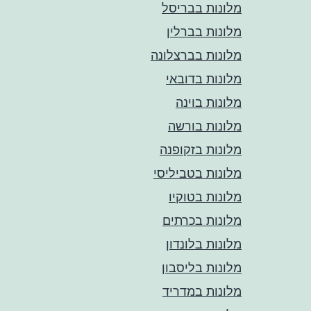
מלונות בבריסל
מלונות בברלין
מלונות בברצלונה
מלונות בדובאי
מלונות בוינה
מלונות בורשה
מלונות בזקופנה
מלונות בטביליסי
מלונות בטוקיו
מלונות בכרתים
מלונות בלונדון
מלונות בליסבון
מלונות במדריד