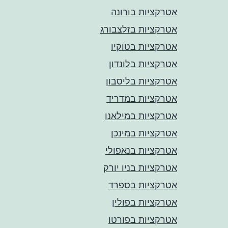
אטרקציות בורונה
אטרקציות בזלצבורג
אטרקציות בטוקיו
אטרקציות בלונדון
אטרקציות בליסבון
אטרקציות במדריד
אטרקציות במילאנו
אטרקציות במינכן
אטרקציות בנאפולי
אטרקציות בניו יורק
אטרקציות בספרד
אטרקציות בפולין
אטרקציות בפורטו