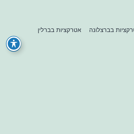
קציות בברצלונה
אטרקציות בברלין