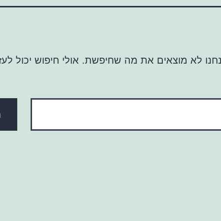
נו לא מוצאים את מה שחיפשת. אולי חיפוש יכול לעזו