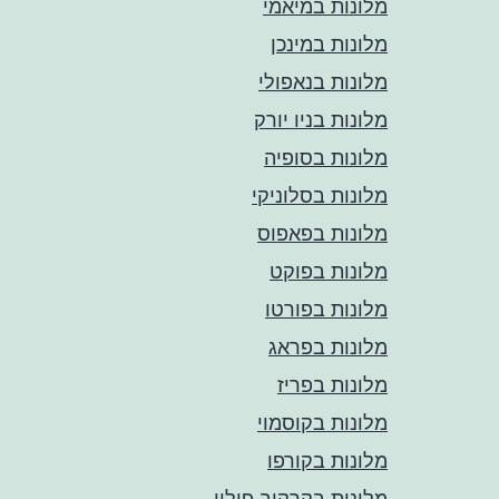
מלונות במיאמי
מלונות במינכן
מלונות בנאפולי
מלונות בניו יורק
מלונות בסופיה
מלונות בסלוניקי
מלונות בפאפוס
מלונות בפוקט
מלונות בפורטו
מלונות בפראג
מלונות בפריז
מלונות בקוסמוי
מלונות בקורפו
מלונות בקרקוב פולין