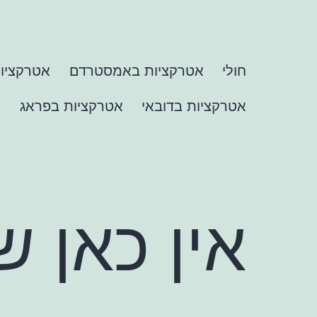
ילוג
תוכן
חולי
חולי
אטרקציות באמסטרדם
אטרקציות
אטרקציות בדובאי
אטרקציות בפראג
א
אין כאן ש