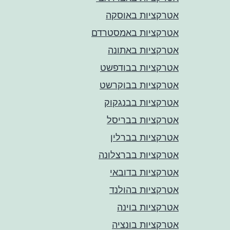
אטרקציות באוסקה
אטרקציות באמסטרדם
אטרקציות באתונה
אטרקציות בבודפשט
אטרקציות בבוקרשט
אטרקציות בבנגקוק
אטרקציות בבריסל
אטרקציות בברלין
אטרקציות בברצלונה
אטרקציות בדובאי
אטרקציות בהולנד
אטרקציות בוינה
אטרקציות בונציה