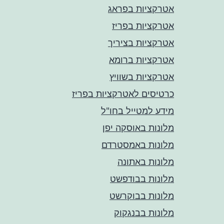
אטרקציות בפראג
אטרקציות בפריז
אטרקציות בציריך
אטרקציות ברומא
אטרקציות בשוויץ
כרטיסים לאטרקציות בפריז
מידע למטייל בחו"ל
מלונות באוסקה יפן
מלונות באמסטרדם
מלונות באתונה
מלונות בבודפשט
מלונות בבוקרשט
מלונות בבנגקוק