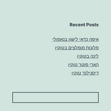
Recent Posts
איפה כדאי לישון בנאפולי
מלונות מומלצים בטוקיו
לינה בטוקיו
הארי פוטר טוקיו
דיסנילנד טוקיו