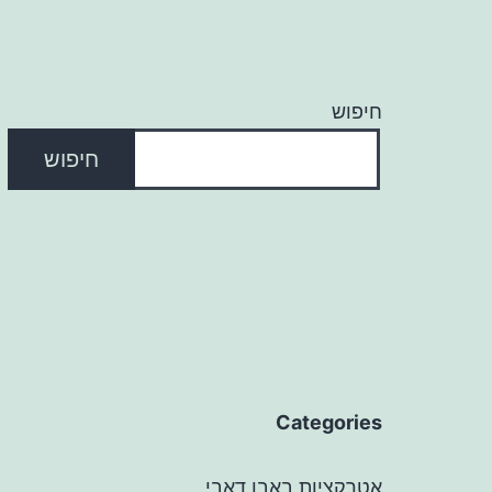
חיפוש
חיפוש
Categories
אטרקציות באבו דאבי