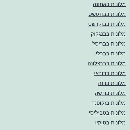
מלונות באתונה
מלונות בבודפשט
מלונות בבוקרשט
מלונות בבנגקוק
מלונות בבריסל
מלונות בברלין
מלונות בברצלונה
מלונות בדובאי
מלונות בוינה
מלונות בורשה
מלונות בזקופנה
מלונות בטביליסי
מלונות בטוקיו