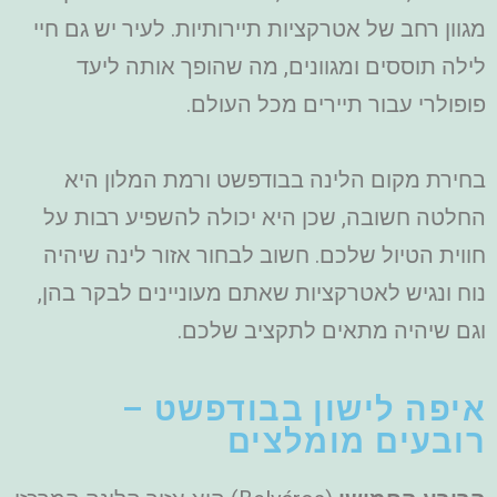
מגוון רחב של אטרקציות תיירותיות. לעיר יש גם חיי
לילה תוססים ומגוונים, מה שהופך אותה ליעד
פופולרי עבור תיירים מכל העולם.
בחירת מקום הלינה בבודפשט ורמת המלון היא
החלטה חשובה, שכן היא יכולה להשפיע רבות על
חווית הטיול שלכם. חשוב לבחור אזור לינה שיהיה
נוח ונגיש לאטרקציות שאתם מעוניינים לבקר בהן,
וגם שיהיה מתאים לתקציב שלכם.
איפה לישון בבודפשט –
רובעים מומלצים