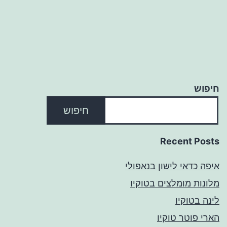
חיפוש
חיפוש
Recent Posts
איפה כדאי לישון בנאפולי
מלונות מומלצים בטוקיו
לינה בטוקיו
הארי פוטר טוקיו