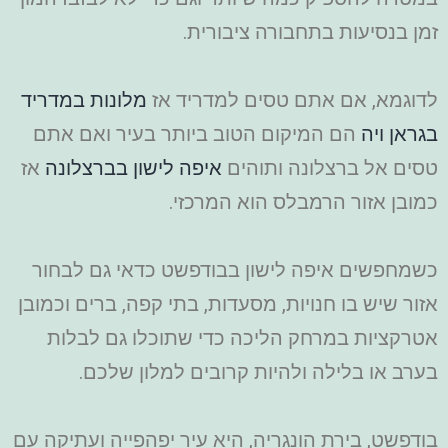
זמן בנסיעות בתחבורה ציבורית.
לדוגמא, אם אתם טסים למדריד אז
מלונות במדריד
בגראן ויה
הם המיקום הטוב ביותר בעיר ואם אתם
טסים אל ברצלונה ותוהים
איפה לישון בברצלונה
אז
כמובן אזור הרמבלס הוא המרכזי.
כשמחפשים איפה לישון בבודפשט כדאי גם לבחור
אזור שיש בו חנויות, מסעדות, בתי קפה, ברים וכמובן
אטרקציות במרחק הליכה כדי שתוכלו גם לבלות
בערב או בלילה ולהיות קרובים למלון שלכם.
בודפשט, בירת הונגריה, היא עיר יפהפייה ועתיקה עם