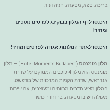
בריכה, ספא, מסעדה, חניה ועוד.
היכנסו לדף המלון בבוקינג לפרטים נוספים
ומחיר!
היכנסו לאתר המלונות אגודה לפרטים ומחיר!
מלון מומנטס
(Hotel Moments Budapest) – מלון
מומנטס הוא מלון 4 כוכבים הממוקם על שדרת
אנדראשי, שדרת הקניות המרכזית של בודפשט.
המלון מציע חדרים מרווחים ומעוצבים, עם שירות
מעולה ויש בו מסעדה, בר וחדר כושר.