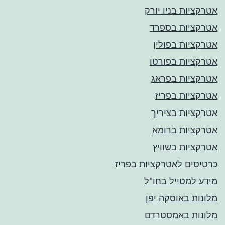
אטרקציות בניו יורק
אטרקציות בספרד
אטרקציות בפולין
אטרקציות בפורטו
אטרקציות בפראג
אטרקציות בפריז
אטרקציות בציריך
אטרקציות ברומא
אטרקציות בשוויץ
כרטיסים לאטרקציות בפריז
מידע למטייל בחו"ל
מלונות באוסקה יפן
מלונות באמסטרדם