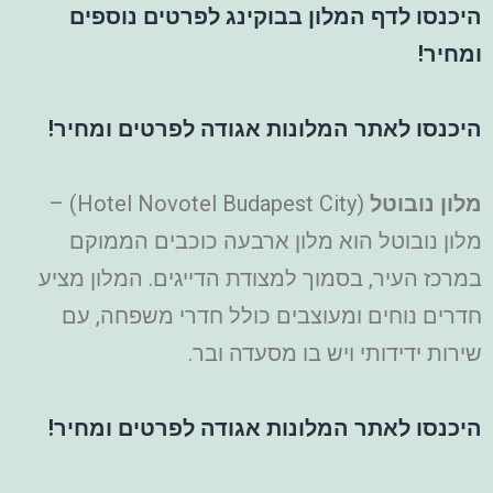
היכנסו לדף המלון בבוקינג לפרטים נוספים
ומחיר!
היכנסו לאתר המלונות אגודה לפרטים ומחיר!
מלון נובוטל
(Hotel Novotel Budapest City) –
מלון נובוטל הוא מלון ארבעה כוכבים הממוקם
במרכז העיר, בסמוך למצודת הדייגים. המלון מציע
חדרים נוחים ומעוצבים כולל חדרי משפחה, עם
שירות ידידותי ויש בו מסעדה ובר.
היכנסו לאתר המלונות אגודה לפרטים ומחיר!