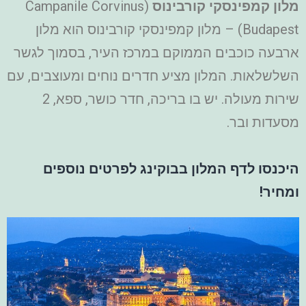
מלון קמפינסקי קורבינוס
(Campanile Corvinus
Budapest) – מלון קמפינסקי קורבינוס הוא מלון
ארבעה כוכבים הממוקם במרכז העיר, בסמוך לגשר
השלשלאות. המלון מציע חדרים נוחים ומעוצבים, עם
שירות מעולה. יש בו בריכה, חדר כושר, ספא, 2
מסעדות ובר.
היכנסו לדף המלון בבוקינג לפרטים נוספים
ומחיר!