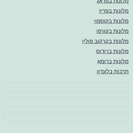
מלונות בפראג
מלונות בפריז
מלונות בקוסמוי
מלונות בקורפו
מלונות בקרקוב פולין
מלונות ברודוס
מלונות ברומא
תרבות בלונדון