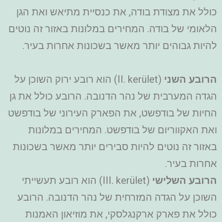
כולל את מצודת בודה, את כנסיית מתיאש ואת הגן
הלאומי של בודה. המחירים במלונות באזור זה נוטים
להיות גבוהים יותר מאשר בשכונות אחרות בעיר.
הרובע השני
(II. kerület) הוא רובע ירוק השוכן על
הגדה המערבית של נהר הדנובה. הרובע כולל את גן
החיות של בודפשט, את הפארק העירוני של בודפשט
ואת האקווריום של בודפשט. המחירים במלונות
באזור זה נוטים להיות סבירים יותר מאשר בשכונות
אחרות בעיר.
הרובע השלישי
(III. kerület) הוא רובע תעשייתי
השוכן על הגדה המזרחית של נהר הדנובה. הרובע
כולל את פארק ארקנגלסקי, את מוזיאון האמנות