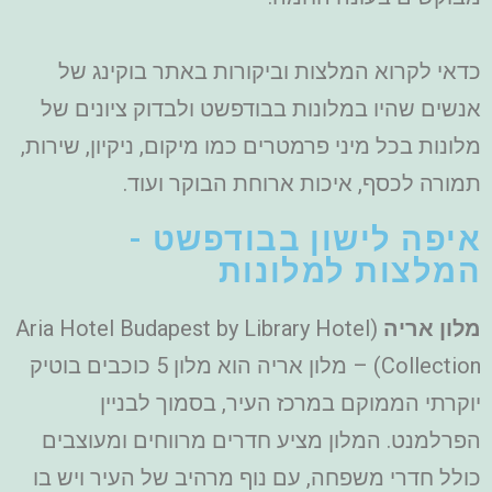
כדאי לקרוא המלצות וביקורות באתר בוקינג של
אנשים שהיו במלונות בבודפשט ולבדוק ציונים של
מלונות בכל מיני פרמטרים כמו מיקום, ניקיון, שירות,
תמורה לכסף, איכות ארוחת הבוקר ועוד.
איפה לישון בבודפשט -
המלצות למלונות
מלון אריה
(Aria Hotel Budapest by Library Hotel
Collection) – מלון אריה הוא מלון 5 כוכבים בוטיק
יוקרתי הממוקם במרכז העיר, בסמוך לבניין
הפרלמנט. המלון מציע חדרים מרווחים ומעוצבים
כולל חדרי משפחה, עם נוף מרהיב של העיר ויש בו