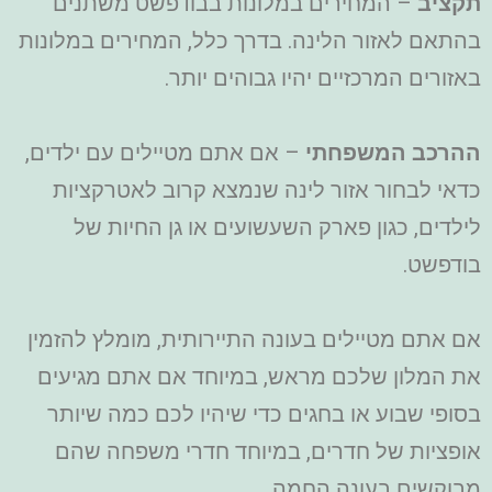
תקציב
– המחירים במלונות בבודפשט משתנים
בהתאם לאזור הלינה. בדרך כלל, המחירים במלונות
באזורים המרכזיים יהיו גבוהים יותר.
ההרכב המשפחתי
– אם אתם מטיילים עם ילדים,
כדאי לבחור אזור לינה שנמצא קרוב לאטרקציות
לילדים, כגון פארק השעשועים או גן החיות של
בודפשט.
אם אתם מטיילים בעונה התיירותית, מומלץ להזמין
את המלון שלכם מראש, במיוחד אם אתם מגיעים
בסופי שבוע או בחגים כדי שיהיו לכם כמה שיותר
אופציות של חדרים, במיוחד חדרי משפחה שהם
מבוקשים בעונה החמה.