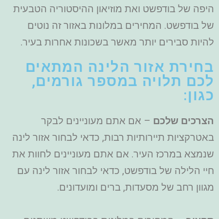
היפה של בודפשט ואת מוזיאון ההיסטוריה הטבעית
של בודפשט. המחירים במלונות באזור זה נוטים
להיות סבירים יותר מאשר בשכונות אחרות בעיר.
בחירת אזור הלינה המתאים
לכם תלויה במספר גורמים,
כגון:
הצרכים שלכם
– אם אתם מעוניינים לבקר
באטרקציות תיירותיות רבות, כדאי לבחור אזור לינה
שנמצא במרכז העיר. אם אתם מעוניינים לחוות את
חיי הלילה של בודפשט, כדאי לבחור אזור לינה עם
מגוון רחב של מסעדות, ברים ומועדונים.