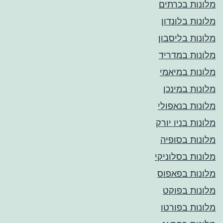
מלונות בכרתים
מלונות בלונדון
מלונות בליסבון
מלונות במדריד
מלונות במיאמי
מלונות במינכן
מלונות בנאפולי
מלונות בניו יורק
מלונות בסופיה
מלונות בסלוניקי
מלונות בפאפוס
מלונות בפוקט
מלונות בפורטו