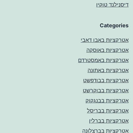
דיסנילנד טוקיו
Categories
אטרקציות באבו דאבי
אטרקציות באוסקה
אטרקציות באמסטרדם
אטרקציות באתונה
אטרקציות בבודפשט
אטרקציות בבוקרשט
אטרקציות בבנגקוק
אטרקציות בבריסל
אטרקציות בברלין
אטרקציות בברצלונה