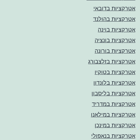
אטרקציות בדובאי
אטרקציות בהולנד
אטרקציות בוינה
אטרקציות בונציה
אטרקציות בורונה
אטרקציות בזלצבורג
אטרקציות בטוקיו
אטרקציות בלונדון
אטרקציות בליסבון
אטרקציות במדריד
אטרקציות במילאנו
אטרקציות במינכן
אטרקציות בנאפולי