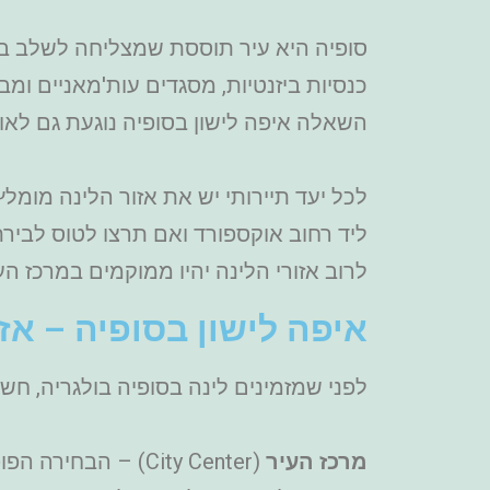
כנסיות ביזנטיות, מסגדים עות'מאניים ומבנ
השאלה איפה לישון בסופיה נוגעת גם לאופ
לכל יעד תיירותי יש את אזור הלינה מומל
ליד רחוב אוקספורד ואם תרצו לטוס לביר
לרוב אזורי הלינה יהיו ממוקמים במרכז הע
איפה לישון בסופיה – אז
לפני שמזמינים לינה בסופיה בולגריה, חש
מרכז העיר
(City Center) – 