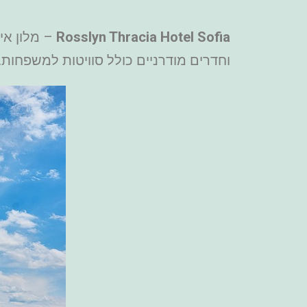
Rosslyn Thracia Hotel Sofia
וחדרים מודרניים כולל סוויטות למשפחות.