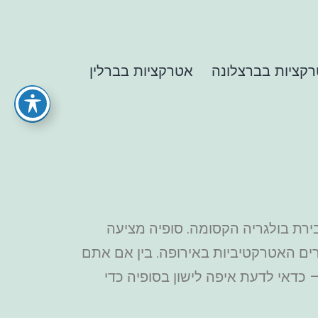
קציות בברצלונה
אטרקציות בברלין
רת בולגריה הקסומה. סופיה מציעה
הערים האטרקטיביות באירופה. בין אם אתם
– כדאי לדעת איפה לישון בסופיה כדי