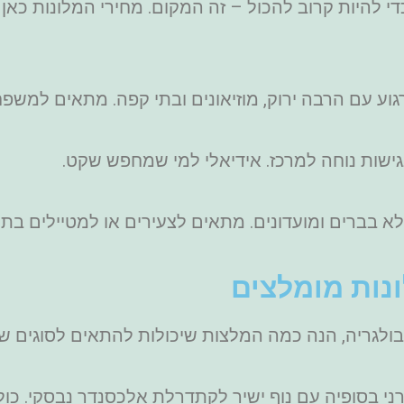
די להיות קרוב להכול – זה המקום. מחירי המלונות כאן 
א בברים ומועדונים. מתאים לצעירים או למטיילים בתק
ונות מומלצים
בולגריה, הנה כמה המלצות שיכולות להתאים לסוגים שו
רתי ומודרני בסופיה עם נוף ישיר לקתדרלת אלכסנדר נבסקי. 