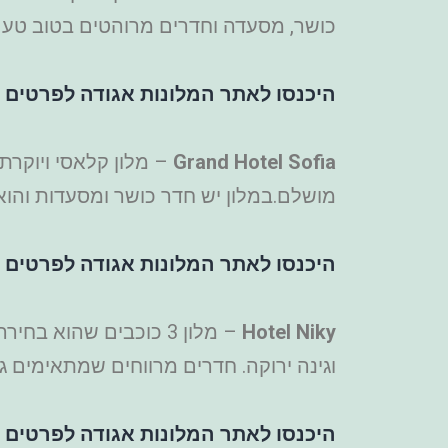
כושר, מסעדה וחדרים מרוהטים בטוב טעם לעד 3 אנשי
היכנסו לאתר המלונות אגודה לפרטים ו
Grand Hotel Sofia
מושלם.במלון יש חדר כושר ומסעדות והו
היכנסו לאתר המלונות אגודה לפרטים ו
Hotel Niky
– מלון 3 כוכבים שהו
וגינה ירוקה. חדרים מרווחים שמתאימים גם למש
היכנסו לאתר המלונות אגודה לפרטים ו