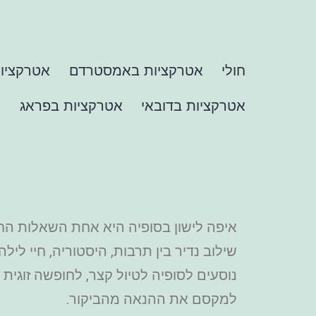
חולי
אטרקציות באמסטרדם
אטרקציות
אטרקציות בדובאי
אטרקציות בפראג
א
איפה לישון בסופיה היא אחת השאלות הח
שילוב נדיר בין תרבות, היסטוריה, חיי לי
נוסעים לסופיה לטיול קצר, לחופשה זוגית
למקסם את ההנאה מהביקור.