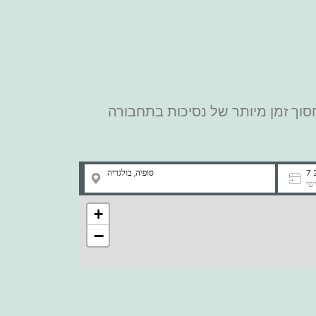
וך זמן מיותר של נסיכות בתחבורה