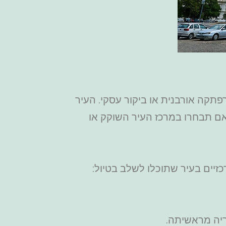
פתקה אורבנית או ביקור עסקי. העיר
אם תבחרו במרכז העיר השוקק או
זיים בעיר שתוכלו לשלב בטיול:
ריה מראשיתה.