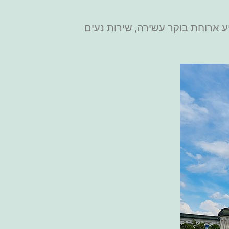
הכול. מציע ארוחת בוקר עשירה, שירות נעים