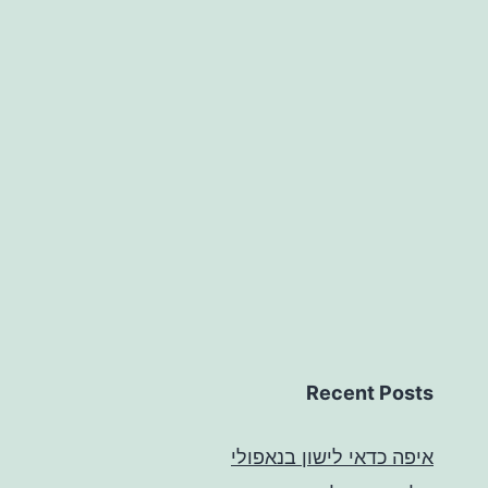
Recent Posts
איפה כדאי לישון בנאפולי