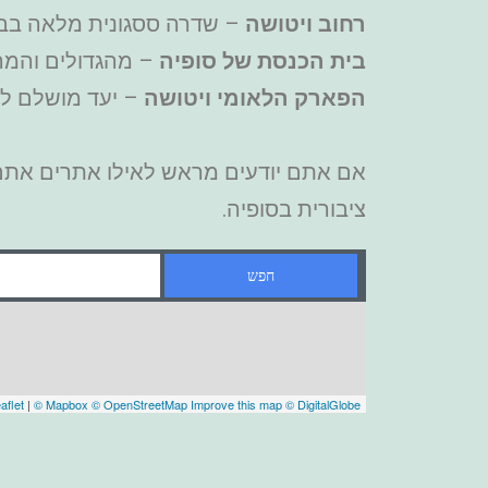
רחוב ויטושה
– שדרה ססגונית מלאה בבתי
בית הכנסת של סופיה
– מהגדולים והמר
הפארק הלאומי ויטושה
– יעד מושלם לטי
אם אתם יודעים מראש לאילו אתרים אתם מ
ציבורית בסופיה.