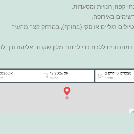
 קפה, חנויות ומסעדות.
שימים באירופה.
ולים רגליים או סקי (בחורף), במרחק קצר מהעיר.
תכוונים ללכת כדי לבחור מלון שקרוב אליהם וכך לחס