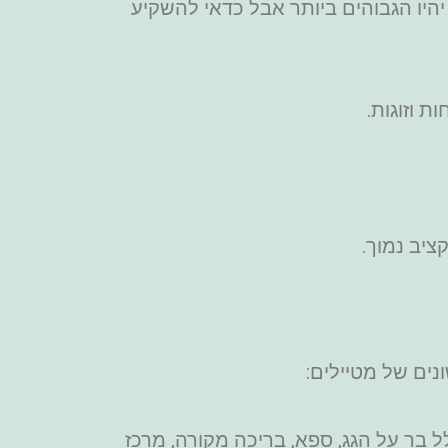
יהיו הגבוהים ביותר אבל כדאי להשקיע
ציב נמוך.
נים של מטיילים:
כולל בר על הגג, ספא, בריכה מקורה, מרכז