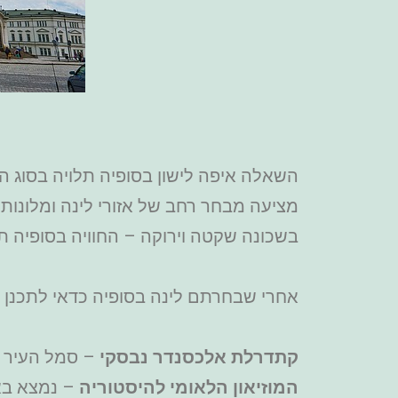
השאלה איפה לישון בסופיה תלויה בסוג ה
מציעה מבחר רחב של אזורי לינה ומלונות
בשכונה שקטה וירוקה – החוויה בסופיה ת
אחרי שבחרתם לינה בסופיה כדאי לתכנן מס
קתדרלת אלכסנדר נבסקי
– סמל העיר ו
המוזיאון הלאומי להיסטוריה
– נמצא באח