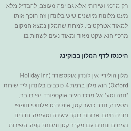
רק מרכזי ושירותי אלא גם יפה מעוצב, להבדיל מלא
מעט מלונות מיושנים שיש בלונדון וזה הופך אותו
למאוד אטרקטיבי. למרות שהמלון נמצא המקום
מרכזי הוא שקט מאוד ומאוד נעים לשהות בו.
היכנסו לדף המלון בבוקינג
מלון הולידיי אין לונדון אוקספורד (Holiday Inn
Oxford) הוא מלון ברמת 4 כוכבים בלונדון ליד שירות
"חנה וסע" אל מרכז העיר אוקספורד. יש בו בר,
מסעדה, חדר כושר קטן, אינטרנט אלחוטי חופשי
וחניה חינם. ארוחת בוקר עשירה וטעימה. חדרים
נעימים ונוחים עם מקרר קטן ומכונת קפה. השירות