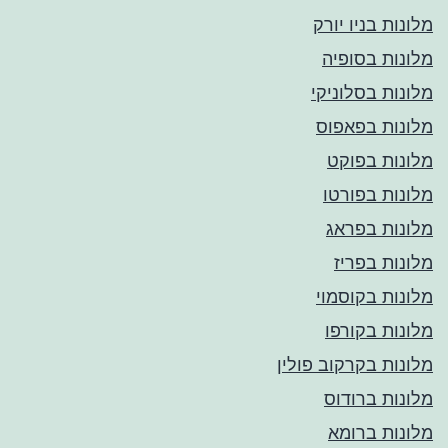
מלונות בניו יורק
מלונות בסופיה
מלונות בסלוניקי
מלונות בפאפוס
מלונות בפוקט
מלונות בפורטו
מלונות בפראג
מלונות בפריז
מלונות בקוסמוי
מלונות בקורפו
מלונות בקרקוב פולין
מלונות ברודוס
מלונות ברומא