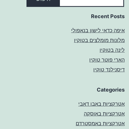
Recent Posts
איפה כדאי לישון בנאפולי
מלונות מומלצים בטוקיו
לינה בטוקיו
הארי פוטר טוקיו
דיסנילנד טוקיו
Categories
אטרקציות באבו דאבי
אטרקציות באוסקה
אטרקציות באמסטרדם