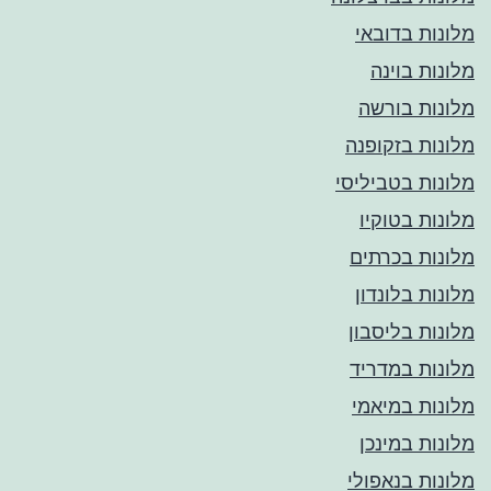
מלונות בדובאי
מלונות בוינה
מלונות בורשה
מלונות בזקופנה
מלונות בטביליסי
מלונות בטוקיו
מלונות בכרתים
מלונות בלונדון
מלונות בליסבון
מלונות במדריד
מלונות במיאמי
מלונות במינכן
מלונות בנאפולי