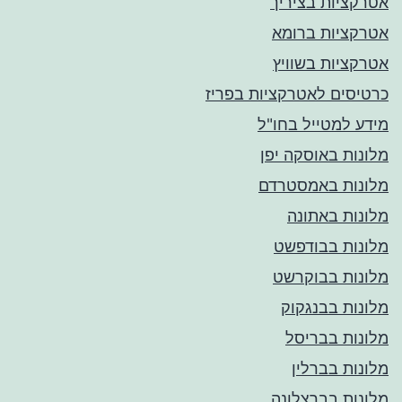
אטרקציות בציריך
אטרקציות ברומא
אטרקציות בשוויץ
כרטיסים לאטרקציות בפריז
מידע למטייל בחו"ל
מלונות באוסקה יפן
מלונות באמסטרדם
מלונות באתונה
מלונות בבודפשט
מלונות בבוקרשט
מלונות בבנגקוק
מלונות בבריסל
מלונות בברלין
מלונות בברצלונה