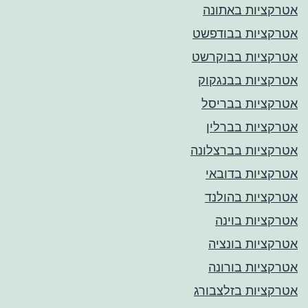
אטרקציות באתונה
אטרקציות בבודפשט
אטרקציות בבוקרשט
אטרקציות בבנגקוק
אטרקציות בבריסל
אטרקציות בברלין
אטרקציות בברצלונה
אטרקציות בדובאי
אטרקציות בהולנד
אטרקציות בוינה
אטרקציות בונציה
אטרקציות בורונה
אטרקציות בזלצבורג