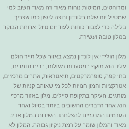
ומרוהטים, המיטות נוחות מאוד וזה מאוד חשוב למי
שמטייל יום שלם בלונדון ורוצה לישון כמו שצריך
בלילה כדי לצבור כוחות לעוד יום טיול. ארוחת הבוקר
במלון טובה ועשירה.
מלון הולידי אין לונדון נמצא באזור שכל תייר חולם
עליו. הוא מוקף במסעדות מעולות, ברים נחמדים,
בתי קפה, סופרמרקטים, תיאטראות, אתרים מרכזיים,
אטרקציות והמון חנויות לכל מי שאוהב קניות של
מותגים, העיקר בתקופת סיילים. מלון באזור מרכזי
הוא אחד הדברים החשובים ביותר בטיול ואחד
הגורמים המרכזיים להצלחתו. השירות במלון אדיב
מאוד והמלון שומר על רמת ניקיון גבוהה. המלון לא