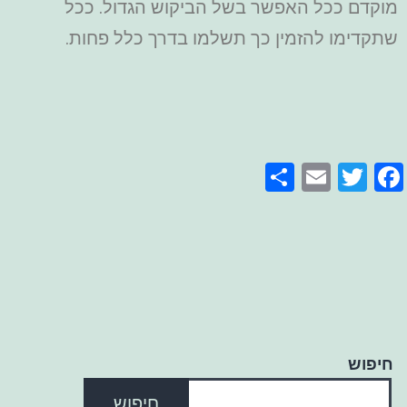
מוקדם ככל האפשר בשל הביקוש הגדול. ככל
שתקדימו להזמין כך תשלמו בדרך כלל פחות.
Share
Email
Facebook
Twitter
חיפוש
חיפוש