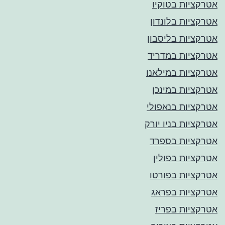
אטרקציות בטוקיו
אטרקציות בלונדון
אטרקציות בליסבון
אטרקציות במדריד
אטרקציות במילאנו
אטרקציות במינכן
אטרקציות בנאפולי
אטרקציות בניו יורק
אטרקציות בספרד
אטרקציות בפולין
אטרקציות בפורטו
אטרקציות בפראג
אטרקציות בפריז