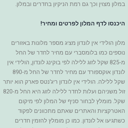
במלון מצוין וכך גם רמת הניקיון בחדרים ובמלון.
היכנסו לדף המלון לפרטים ומחיר!
מלון הולידי אין לונדון מציג מספר מלונות באזורים
נוספים כמו בלומסברי עם מחיר לחדר של החל
מ-825 שקל לזוג ללילה לפי בוקינג לונדון, הולידי אין
לונדון אוקספורד עם מחיר לחדר של החל מ-890
שקל ללילה. הולידי אין לונדון ריג'נטס פארק הוא יותר
זול משניהם ועלות לחדר ללילה לזוג היא החל מ-820
שקל. מומלץ לבחור סניף של המלון לפי מיקום
האטרקציות והאתרים שאתם מתכוונים לפקוד
כשתגיעו אל לונדון. כמו כן מומלץ להזמין חדרים