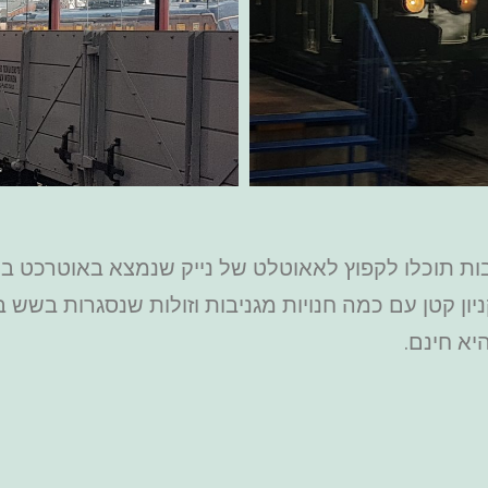
ניון קטן עם כמה חנויות מגניבות וזולות שנסגרות בשש
יא חינם.