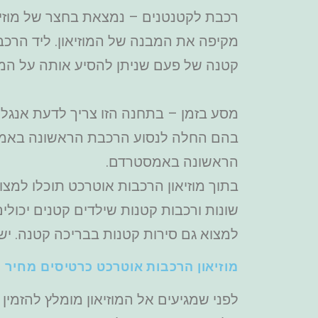
מקיפה את המבנה של המוזיאון. ליד הרכ
קטנה של פעם שניתן להסיע אותה על המ
מסע בזמן – בתחנה הזו צריך לדעת אנגלי
בהם החלה לנסוע הרכבת הראשונה באמס
הראשונה באמסטרדם.
בתוך מוזיאון הרכבות אוטרכט תוכלו למצו
שונות ורכבות קטנות שילדים קטנים יכולים
למצוא גם סירות קטנות בבריכה קטנה. יש ב
מוזיאון הרכבות אוטרכט כרטיסים מחיר
לפני שמגיעים אל המוזיאון מומלץ להזמין