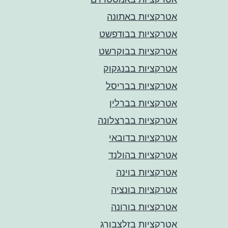
אטרקציות באתונה
אטרקציות בבודפשט
אטרקציות בבוקרשט
אטרקציות בבנגקוק
אטרקציות בבריסל
אטרקציות בברלין
אטרקציות בברצלונה
אטרקציות בדובאי
אטרקציות בהולנד
אטרקציות בוינה
אטרקציות בונציה
אטרקציות בורונה
אטרקציות בזלצבורג