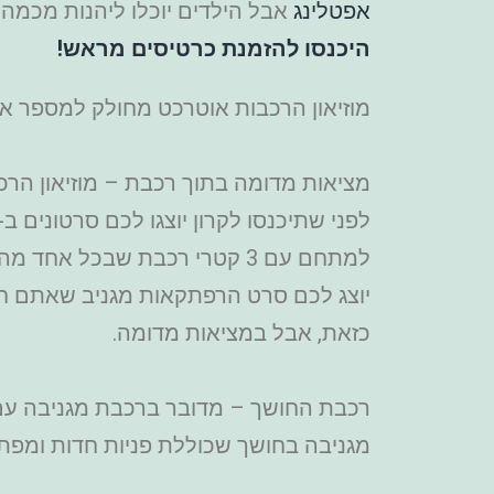
אפטלינג
אבל הילדים יוכלו ליהנות מכמה 
היכנסו להזמנת כרטיסים מראש!
מוזיאון הרכבות אוטרכט מחולק למספר אט
מציאות מדומה בתוך רכבת – מוזיאון הר
יוצג לכם סרט הרפתקאות מגניב שאתם חל
כזאת, אבל במציאות מדומה.
רכבת החושך – מדובר ברכבת מגניבה עם 
מגניבה בחושך שכוללת פניות חדות ומפתיעות.