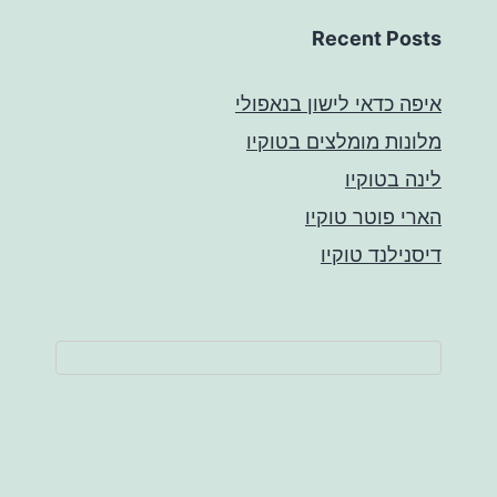
Recent Posts
איפה כדאי לישון בנאפולי
מלונות מומלצים בטוקיו
לינה בטוקיו
הארי פוטר טוקיו
דיסנילנד טוקיו