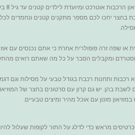
רכבת לקט
בת בחצר יחכו לכם מספר מתקנים קטנים ונחמדים לכל 
סילה.
ת או שפה זרה פופולרית אחרת כי אתם נכנסים עם אוזנ
טרדם ומקבלים הסבר על כל מה שאתם רואים מהתקו
א רכבות ותחנות רכבת בגודל טבעי על מסילות וגם דגמ
 לשבת בהן. יש גם קרון עם סרטונים בחצר של המוזיאון,
מוזיאון מזנון עם אוכל מהיר ומיצים טבעיים.
 כרטיסים מראש כדי לדלג על התור לקופות שעלול להיות