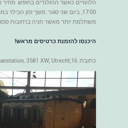
משתלמת יותר מאשר חניה ברחובות סמוכים שעולה 
היכנסו להזמנת כרטיסים מראש!
כתובת: 16,Maliebaanstation, 3581 XW, Utrecht