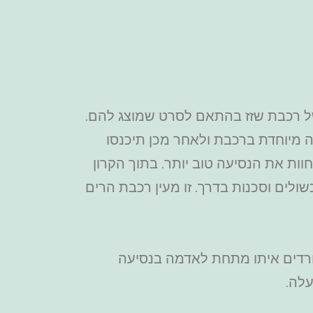
של רכבת שזז בהתאם לסרט שמוצג להם.
נדית שאתם במשימה מיוחדת ברכבת ולאחר מכן תיכנסו
מלץ לשבת מקדימה כדי לחוות את הנסיעה טוב יותר. בתוך הקרון
ים וסכנות בדרך. זו מעין רכבת הרים
ורדים איתו מתחת לאדמה בנסיעה