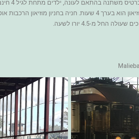
החל מ-4.5 יורו לשעה.