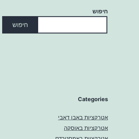
חיפוש
חיפוש
Categories
אטרקציות באבו דאבי
אטרקציות באוסקה
אטרקציות באמסטרדם