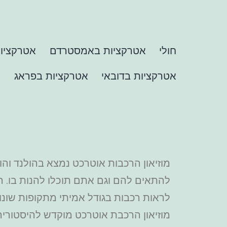
חולי
אטרקציות באמסטרדם
אטרקציות
אטרקציות בדובאי
אטרקציות בפראג
א
מוזיאון הרכבות אוטרכט נמצא בהולנד והו
לראות רכבות בגודל אמיתי מתקופות שונו
מוזיאון הרכבת אוטרכט מוקדש להיסטוריה של הרכבות, הק