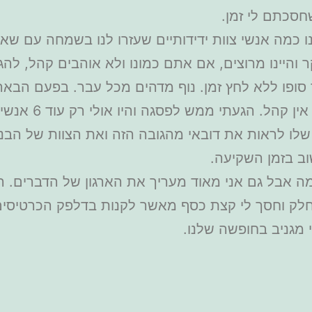
חסכתם לי זמן.
ו כמה אנשי צוות ידידותיים שעזרו לנו בשמחה עם שא
 סופו ללא לחץ זמן. נוף מדהים מכל עבר. בפעם הב
ממש לפסגה והיו אולי רק עוד 6 אנשים איתי למעלה. חוויה מדהימה.
שלו לראות את דובאי מהגובה הזה ואת הצוות של הבניין
וב בזמן השקיעה.
ה אבל גם אני מאוד מעריך את הארגון של הדברים. הא
 חלק וחסך לי קצת כסף מאשר לקנות בדלפק הכרטיסים
מגניב בחופשה שלנו.