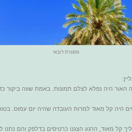
מסגרת דובאי
ין:
אור היה נפלא לצלם תמונות. באמת שווה ביקור כדי ל
 היה קל מאוד למרות העובדה שהיה יום עמוס. בטוח 
 קל מאוד, הרגע הצגנו כרטיסים בדלפק והם נתנו לנו 