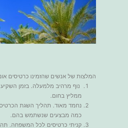
המלצות של אנשים שהזמינו כרטיסים אונלי
נוף מרהיב מלמעלה. בזמן השקיעה ה
ממליץ בחום.
נחמד מאוד. תהליך השגת הכרטיסים
כמה מבצעים שנשתמש בהם.
קניתי כרטיסים לכל המשפחה. תהליך