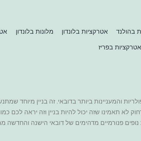
 בהולנד
אטרקציות בלונדון
מלונות בלונדון
אטר
טרקציות בפריז
 לא תאמינו שזה יכול להיות בניין וזה יראה לכם כמו 
 נופים פנורמיים מדהימים של דובאי הישנה והחדשה 