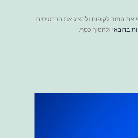
זמנת כרטיסים תוכלו לעקוף את התור לקופות ולהציג את הכרטיסים
ת בדובאי
ולחסוך כסף.