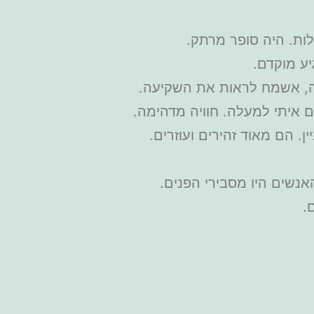
לות. היה סופר מרתק.
אה, אשמח לראות את השקיעה.
. הם מאוד זהירים ועוזרים.
נשים היו מסבירי הפנים.
.