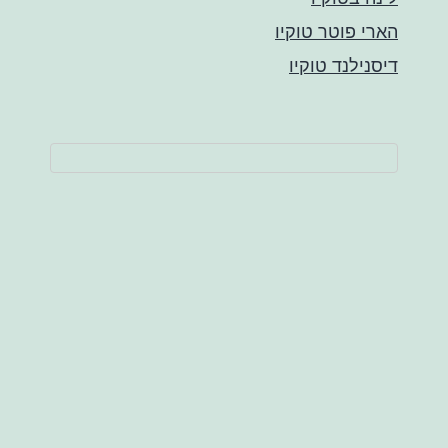
הארי פוטר טוקיו
דיסנילנד טוקיו