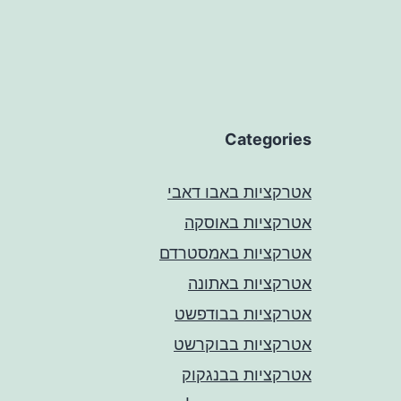
Categories
אטרקציות באבו דאבי
אטרקציות באוסקה
אטרקציות באמסטרדם
אטרקציות באתונה
אטרקציות בבודפשט
אטרקציות בבוקרשט
אטרקציות בבנגקוק