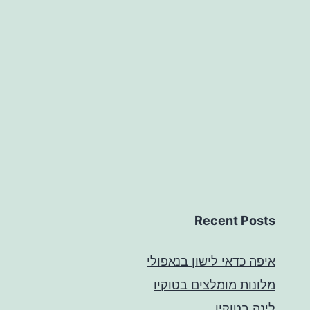
Recent Posts
איפה כדאי לישון בנאפולי
מלונות מומלצים בטוקיו
לינה בטוקיו