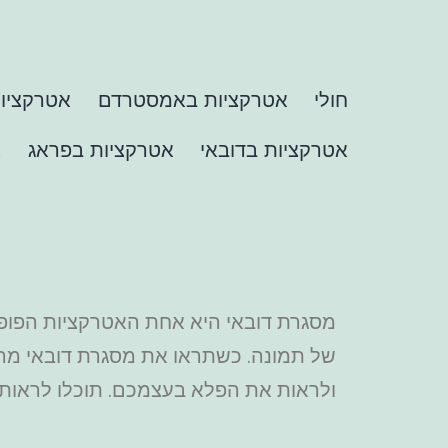
חולי
אטרקציות באמסטרדם
אטרקציות
אטרקציות בדובאי
אטרקציות בפראג
א
של תמונה. כשתראו את מסגרת דובאי מרחוק
ולראות את הפלא בעצמכם.
תוכלו לראות