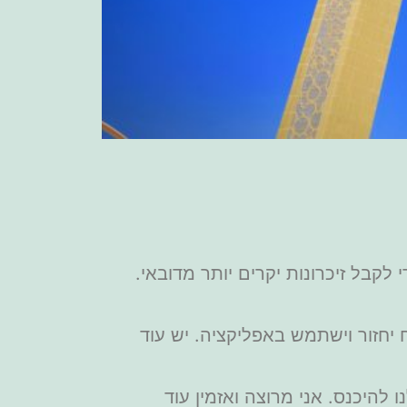
קבל זיכרונות יקרים יותר מדובאי.
יחזור וישתמש באפליקציה. יש עוד
להיכנס. אני מרוצה ואזמין עוד