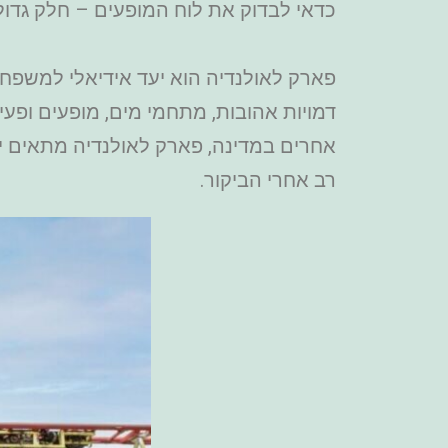
כדאי לבדוק את לוח המופעים – חלק גדול
פארק לאולנדיה הוא יעד אידיאלי למשפחו
דמויות אהובות, מתחמי מים, מופעים ופעי
אחרים במדינה, פארק לאולנדיה מתאים יות
רב אחרי הביקור.