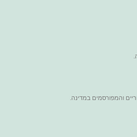
.
ריים והמפורסמים במדינה.