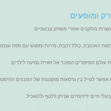
ק ומופעים
רות מתקנים ואזורי משחק צבעוניים.
ות האהובה, כולל רכבת, סירות ומפגש עם פפה עצמה
ולם הסיפורים המוכר אל חוויית נסיעה לילדים.
ו אפשר לטייל בין גרסאות מוקטנות של המבנים ההיסטו
בעלי חיים ידידותיים שניתן ללטף ולהאכיל.