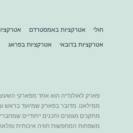
חולי
אטרקציות באמסטרדם
אטרקציות
אטרקציות בדובאי
אטרקציות בפראג
א
ממילאנו. מדובר בפארק שמיועד בראש וברא
מתקנים מגוונים ותכנים ייחודיים שמחברים
משפחות המחפשות חוויה איכותית ומלאת 