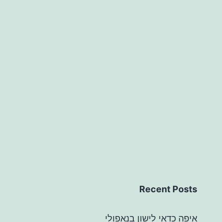
Recent Posts
איפה כדאי לישון בנאפולי