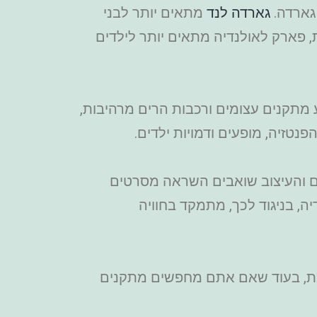
גארדה לנד
מתאים יותר לבני
ת, פארק לאולנדיה מתאים יותר לילדים
נדיה מציע מתקנים עצומים ורכבות הרים מרהיבות,
נטזיה, מופעים ודמויות ילדים.
ולנוע. המתקנים והעיצוב שואבים השראה מסרטים
ה, בניגוד לכך, מתמקד בחוויה
נדיה יהיה הבחירה המושלמת, בעוד שאם אתם מחפשים מתקנים