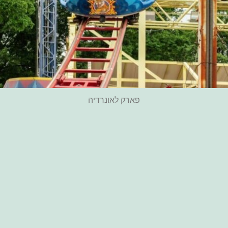
פארק לאונרדיה