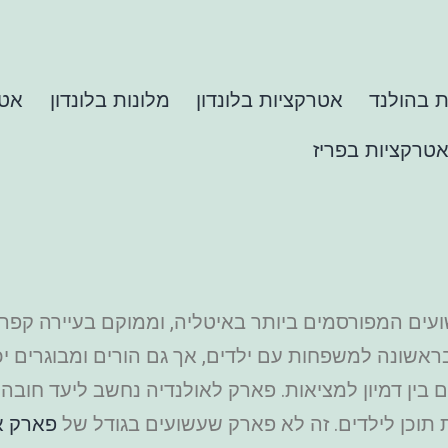
 בהולנד
אטרקציות בלונדון
מלונות בלונדון
אטר
טרקציות בפריז
שונה למשפחות עם ילדים, אך גם הורים ומבוגרים יכול
 בין דמיון למציאות. פארק לאולנדיה נחשב ליעד חובה ב
תוכן לילדים. זה לא פארק שעשועים בגודל של
פארק א