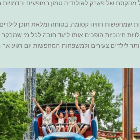
 מהקסם של פארק לאולנדיה טמון במופעים ובדמויות ה
ת שמחפשות חוויה קסומה, בטוחה ומלאת תוכן לילדים.
לויות חינוכיות הופכים אותו ליעד חובה לכל מי שמבקר 
ר לילדים צעירים ולמשפחות המחפשות יום רגוע אך מרג