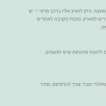
ונצה. ניתן להגיע אליו ברכב פרטי – יש
שירים לפארק. בזכות הקרבה לאתרים
ו.
לולרי מבלי צורך להדפיסם. מחיר