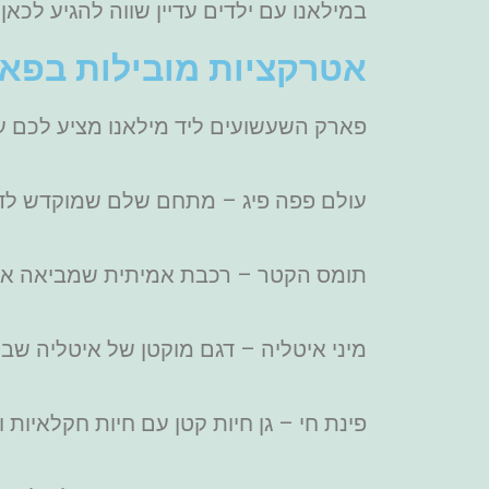
במילאנו עם ילדים עדיין שווה להגיע לכאן.
אטרקציות מובילות בפאר
פארק השעשועים ליד מילאנו מציע לכם עש
עולם פפה פיג – מתחם שלם שמוקדש לדמ
תומס הקטר – רכבת אמיתית שמביאה את ע
מיני איטליה – דגם מוקטן של איטליה שב
פינת חי – גן חיות קטן עם חיות חקלאיות ו