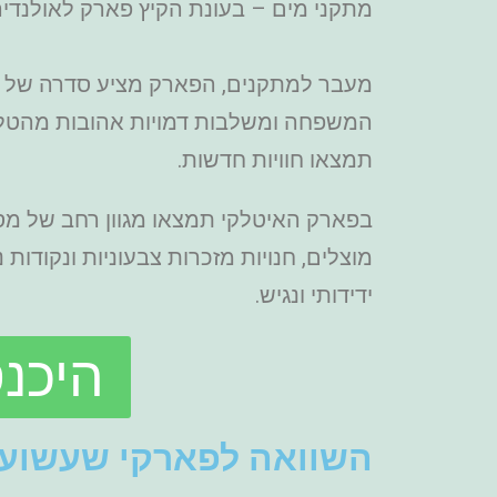
מתקני מים – בעונת הקיץ פארק לאולנדי
מעבר למתקנים, הפארק מציע סדרה של מופ
המשפחה ומשלבות דמויות אהובות מהטלוו
תמצאו חוויות חדשות.
בפארק האיטלקי תמצאו מגוון רחב של מסעד
מוצלים, חנויות מזכרות צבעוניות ונקודו
ידידותי ונגיש.
היכנ
השוואה לפארקי שעשועי