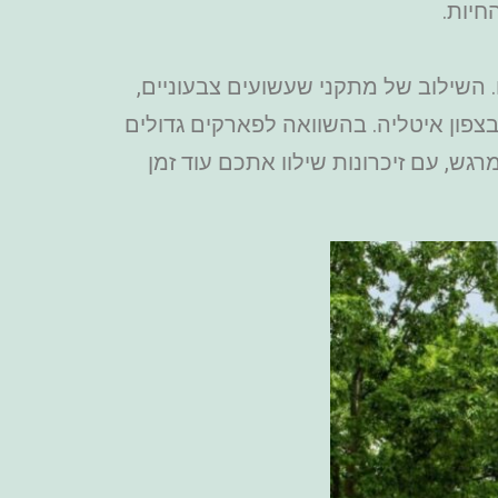
חיות.
 השילוב של מתקני שעשועים צבעוניים,
בצפון איטליה. בהשוואה לפארקים גדולים
ש, עם זיכרונות שילוו אתכם עוד זמן