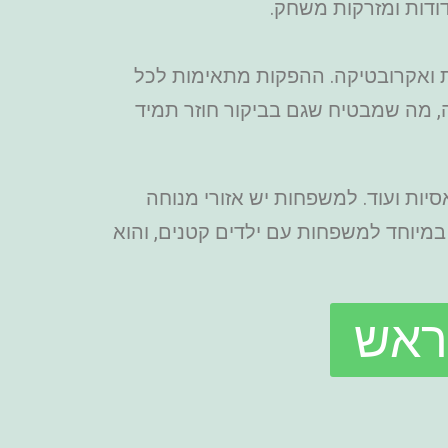
ודות ומזרקות משחק.
ות ואקרובטיקה. ההפקות מתאימות לכל
, מה שמבטיח שגם בביקור חוזר תמיד
סיות ועוד. למשפחות יש אזורי מנוחה
 במיוחד למשפחות עם ילדים קטנים, והוא
ראש