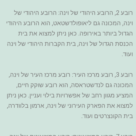
רובע 2, הרובע היהודי של וינה: הרובע היהודי של
וינה, המכונה גם ליאופולדשטאט, הוא הרובע היהודי
הגדול ביותר באירופה. כאן ניתן למצוא את בית
הכנסת הגדול של וינה, בית הקברות היהודי של וינה
ועוד.
רובע 3, רובע מרכז העיר: רובע מרכז העיר של וינה,
המכונה גם לנדשטראסה, הוא רובע שוקק חיים,
המציע מגוון רחב של אפשרויות בילוי ועניין. כאן ניתן
למצוא את הפארק העירוני של וינה, ארמון בלוודרה,
בית הקונצרטים ועוד.