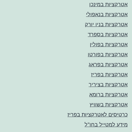
אטרקציות במינכן
אטרקציות בנאפולי
אטרקציות בניו יורק
אטרקציות בספרד
אטרקציות בפולין
אטרקציות בפורטו
אטרקציות בפראג
אטרקציות בפריז
אטרקציות בציריך
אטרקציות ברומא
אטרקציות בשוויץ
כרטיסים לאטרקציות בפריז
מידע למטייל בחו"ל