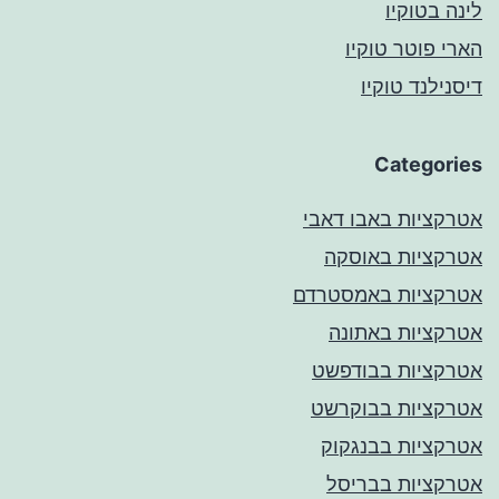
לינה בטוקיו
הארי פוטר טוקיו
דיסנילנד טוקיו
Categories
אטרקציות באבו דאבי
אטרקציות באוסקה
אטרקציות באמסטרדם
אטרקציות באתונה
אטרקציות בבודפשט
אטרקציות בבוקרשט
אטרקציות בבנגקוק
אטרקציות בבריסל