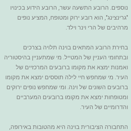
נוספים. הרובע התשעה עשר, הרובע הידוע בכינויו
"גרינצינג", הוא רובע ירוק ומטופח, המציע נופים
מרהיבים של הרי וינר וילד.
בחירת הרובע המתאים בוינה תלויה בצרכים
ובתחומי העניין של המטייל. מי שמתעניין בהיסטוריה
ואמנות ימצא את מקומו ברובעים המרכזיים של
העיר. מי שמחפש חיי לילה תוססים ימצא את מקומו
ברובעים השונים של וינה. ומי שמחפש נופים ירוקים
ומטופחות ימצא את מקומו ברובעים המערביים
והדרומיים של העיר.
התחבורה הציבורית בוינה היא מהטובות באירופה,