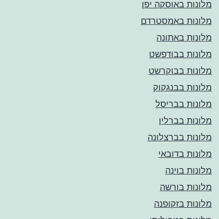
מלונות באוסקה יפן
מלונות באמסטרדם
מלונות באתונה
מלונות בבודפשט
מלונות בבוקרשט
מלונות בבנגקוק
מלונות בבריסל
מלונות בברלין
מלונות בברצלונה
מלונות בדובאי
מלונות בוינה
מלונות בורשה
מלונות בזקופנה