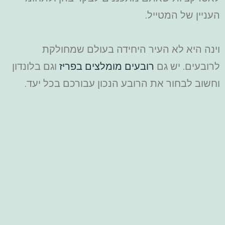
העניין של המטייל.
וינה היא לא העיר היחידה בעולם שמחולקת
לרובעים. יש גם
רובעים מומלצים בפריז
וגם בלונדון
וחשוב לבחור את הרובע הנכון עבורכם בכל יעד.