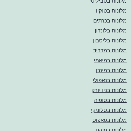
מלונות בטביליסי
מלונות בטוקיו
מלונות בכרתים
מלונות בלונדון
מלונות בליסבון
מלונות במדריד
מלונות במיאמי
מלונות במינכן
מלונות בנאפולי
מלונות בניו יורק
מלונות בסופיה
מלונות בסלוניקי
מלונות בפאפוס
מלונות בפוקט