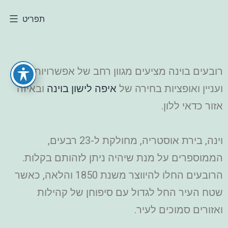
תפריט
רובעים בוינה מציעים מגוון רחב של אפשרויות בילוי
ועניין ואופציות בחירה של
איפה לישון בוינה
ובאיזה
אזור כדאי ללון.
וינה, בירת אוסטריה, מחולקת ל-23 רבעים,
הממוספרים על מנת שיהיה ניתן לזהותם בקלות.
הרובעים החלו להיווצר משנת 1850 והלאה, כאשר
שטח העיר החל לגדול עם סיפוחן של קהילות
ואזורים סמוכים לעיר.