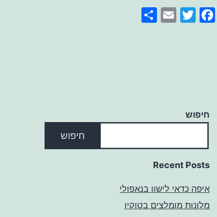
Share
Email
Facebook
Twitter
חיפוש
חיפוש
Recent Posts
איפה כדאי לישון בנאפולי
מלונות מומלצים בטוקיו