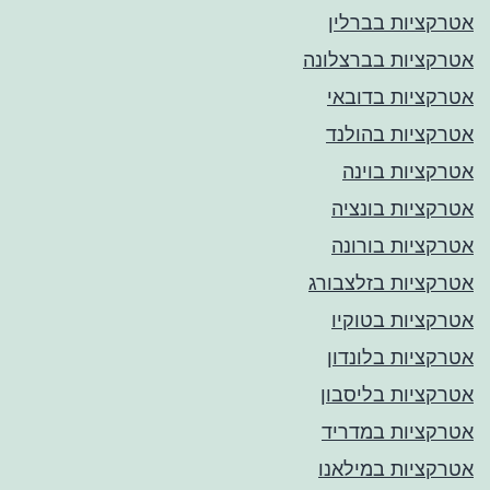
אטרקציות בברלין
אטרקציות בברצלונה
אטרקציות בדובאי
אטרקציות בהולנד
אטרקציות בוינה
אטרקציות בונציה
אטרקציות בורונה
אטרקציות בזלצבורג
אטרקציות בטוקיו
אטרקציות בלונדון
אטרקציות בליסבון
אטרקציות במדריד
אטרקציות במילאנו