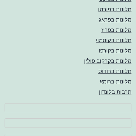
מלונות בפורטו
מלונות בפראג
מלונות בפריז
מלונות בקוסמוי
מלונות בקורפו
מלונות בקרקוב פולין
מלונות ברודוס
מלונות ברומא
תרבות בלונדון