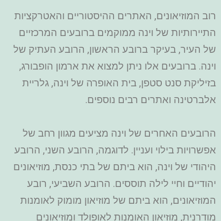
רוב המוזיאונים, האתרים ההיסטוריים והאטרקציות
התיירותיות של וינה ממוקמים ברובעים המרכזיים
של העיר, בעיקר ברובע הראשון, הרובע העתיק של
וינה. ברובעים אלו ניתן למצוא את ארמון הופבורג,
בזיליקת סנט סטפן, בית האופרה של וינה, גלריית
אלברטינה ואתרים רבים נוספים.
הרובעים האחרים של וינה מציעים מגוון רחב של
אפשרויות בילוי ועניין. לדוגמה, הרובע השני, הרובע
היהודי של וינה, הוא ביתם של בתי כנסת, מוזיאונים
יהודיים וחיי לילה תוססים. הרובע השביעי, רובע
המוזיאונים, הוא ביתם של מוזיאון מומוק לאומנות
מודרנית, מוזיאון האומנות לאופולד ומוזיאונים