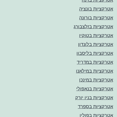
אטרקציות בונציה
אטרקציות בורונה
אטרקציות בזלצבורג
אטרקציות בטוקיו
אטרקציות בלונדון
אטרקציות בליסבון
אטרקציות במדריד
אטרקציות במילאנו
אטרקציות במינכן
אטרקציות בנאפולי
אטרקציות בניו יורק
אטרקציות בספרד
אטרקציות בפולין