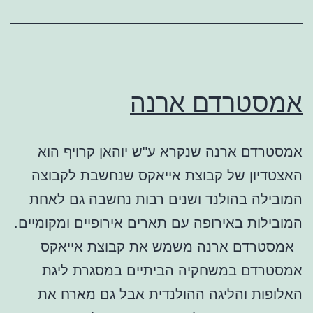
אמסטרדם ארנה
אמסטרדם ארנה שנקרא ע"ש יוהאן קרויף הוא
האצטדיון של קבוצת אייאקס שנחשבת לקבוצה
המובילה בהולנד ושנים רבות נחשבה גם לאחת
המובילות באירופה עם תארים אירופיים ומקומיים.
אמסטרדם ארנה משמש את קבוצת אייאקס
אמסטרדם במשחקיה הביתיים במסגרת ליגת
האלופות והליגה ההולנדית אבל גם מארח את