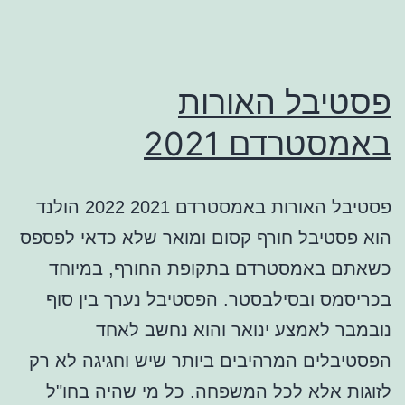
פסטיבל האורות
באמסטרדם 2021
פסטיבל האורות באמסטרדם 2021 2022 הולנד
הוא פסטיבל חורף קסום ומואר שלא כדאי לפספס
כשאתם באמסטרדם בתקופת החורף, במיוחד
בכריסמס ובסילבסטר. הפסטיבל נערך בין סוף
נובמבר לאמצע ינואר והוא נחשב לאחד
הפסטיבלים המרהיבים ביותר שיש וחגיגה לא רק
לזוגות אלא לכל המשפחה. כל מי שהיה בחו"ל