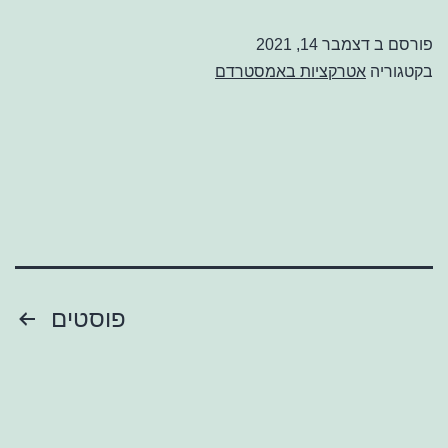
פורסם ב
דצמבר 14, 2021
בקטגוריה
אטרקציות באמסטרדם
Posts
פוסטים
pagination