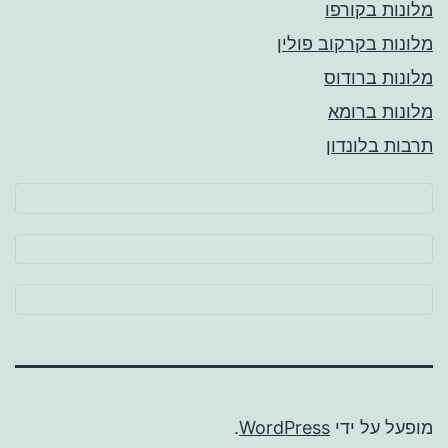
מלונות בקורפו
מלונות בקרקוב פולין
מלונות ברודוס
מלונות ברומא
תרבות בלונדון
מופעל על ידי
WordPress
.