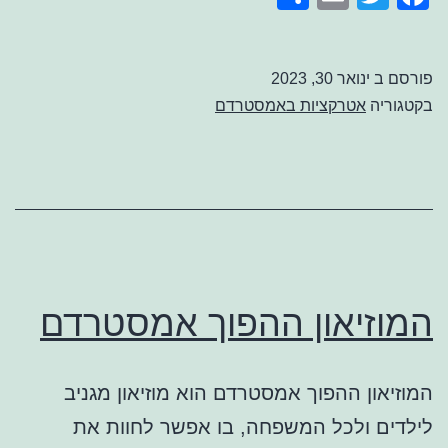
אמסטרדם
פורסם ב
ינואר 30, 2023
בקטגוריה
אטרקציות באמסטרדם
המוזיאון ההפוך אמסטרדם
המוזיאון ההפוך אמסטרדם הוא מוזיאון מגניב
לילדים ולכל המשפחה, בו אפשר לחוות את