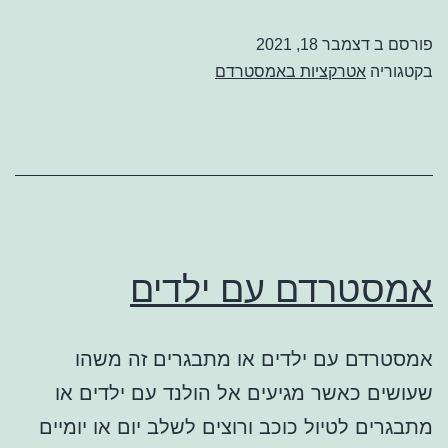
פורסם ב
דצמבר 18, 2021
בקטגוריה
אטרקציות באמסטרדם
אמסטרדם עם ילדים
אמסטרדם עם ילדים או מתבגרים זה משהו
שעושים כאשר מגיעים אל הולנד עם ילדים או
מתבגרים לטיול כוכב ורוצים לשלב יום או יומיים