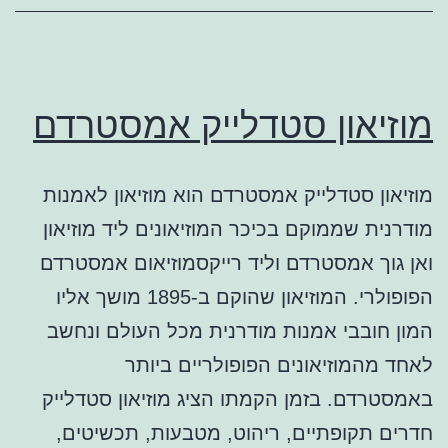
מוזיאון סטדלייק אמסטרדם
מוזיאון סטדלייק אמסטרדם הוא מוזיאון לאמנות
מודרנית שממוקם בכיכר המוזיאונים ליד מוזיאון
ואן גוך אמסטרדם וליד רייקסמוזיאום אמסטרדם
הפופולרי. המוזיאון שהוקם ב-1895 מושך אליו
המון חובבי אמנות מודרנית מכל העולם ונחשב
לאחד מהמוזיאונים הפופולריים ביותר
באמסטרדם. בזמן הקמתו הציג מוזיאון סטדלייק
חדרים תקופתיים, ריהוט, מטבעות, תכשיטים,