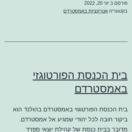
פורסם ב
יוני 20, 2022
בקטגוריה
אטרקציות באמסטרדם
בית הכנסת הפורטוגזי
באמסטרדם
בית הכנסת הפורטוגזי באמסטרדם בהולנד הוא
ביקור חובה לכל יהודי שמגיע אל אמסטרדם.
מדובר בבית כנסת של קהילת יוצאי ספרד