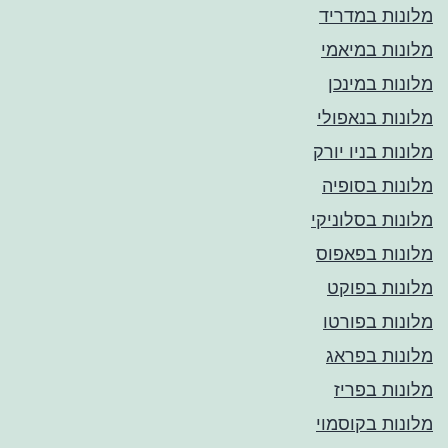
מלונות במדריד
מלונות במיאמי
מלונות במינכן
מלונות בנאפולי
מלונות בניו יורק
מלונות בסופיה
מלונות בסלוניקי
מלונות בפאפוס
מלונות בפוקט
מלונות בפורטו
מלונות בפראג
מלונות בפריז
מלונות בקוסמוי