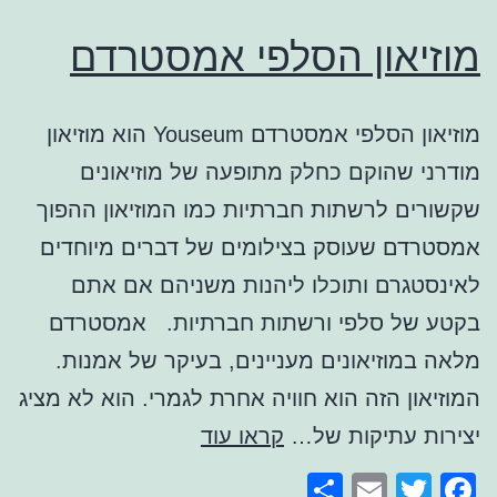
מוזיאון הסלפי אמסטרדם
מוזיאון הסלפי אמסטרדם Youseum הוא מוזיאון
מודרני שהוקם כחלק מתופעה של מוזיאונים
שקשורים לרשתות חברתיות כמו המוזיאון ההפוך
אמסטרדם שעוסק בצילומים של דברים מיוחדים
לאינסטגרם ותוכלו ליהנות משניהם אם אתם
בקטע של סלפי ורשתות חברתיות. אמסטרדם
מלאה במוזיאונים מעניינים, בעיקר של אמנות.
המוזיאון הזה הוא חוויה אחרת לגמרי. הוא לא מציג
מוזיאון
יצירות עתיקות של…
קראו עוד
הסלפי
Share
Email
Facebook
Twitter