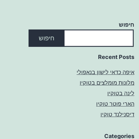
חיפוש
חיפוש
Recent Posts
איפה כדאי לישון בנאפולי
מלונות מומלצים בטוקיו
לינה בטוקיו
הארי פוטר טוקיו
דיסנילנד טוקיו
Categories