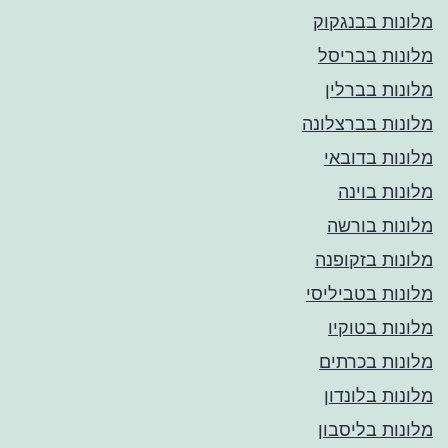
מלונות בבנגקוק
מלונות בבריסל
מלונות בברלין
מלונות בברצלונה
מלונות בדובאי
מלונות בוינה
מלונות בורשה
מלונות בזקופנה
מלונות בטביליסי
מלונות בטוקיו
מלונות בכרתים
מלונות בלונדון
מלונות בליסבון