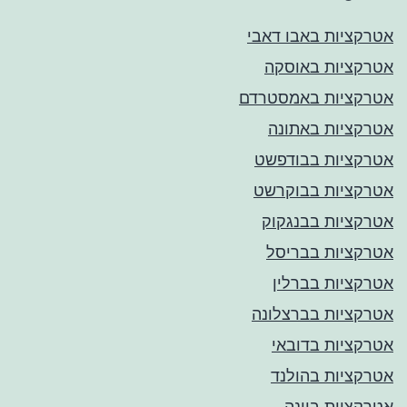
אטרקציות באבו דאבי
אטרקציות באוסקה
אטרקציות באמסטרדם
אטרקציות באתונה
אטרקציות בבודפשט
אטרקציות בבוקרשט
אטרקציות בבנגקוק
אטרקציות בבריסל
אטרקציות בברלין
אטרקציות בברצלונה
אטרקציות בדובאי
אטרקציות בהולנד
אטרקציות בוינה