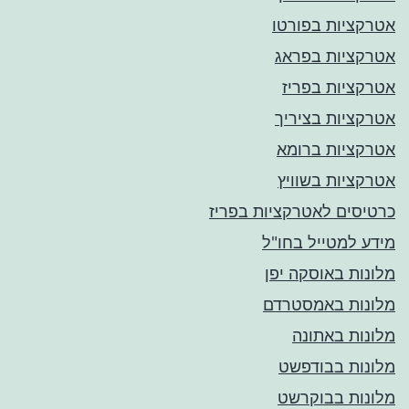
אטרקציות בפורטו
אטרקציות בפראג
אטרקציות בפריז
אטרקציות בציריך
אטרקציות ברומא
אטרקציות בשוויץ
כרטיסים לאטרקציות בפריז
מידע למטייל בחו"ל
מלונות באוסקה יפן
מלונות באמסטרדם
מלונות באתונה
מלונות בבודפשט
מלונות בבוקרשט