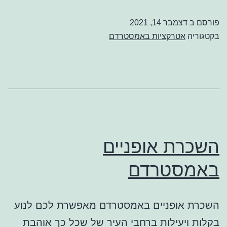
אמסטרדם
פורסם ב
דצמבר 14, 2021
בקטגוריה
אטרקציות באמסטרדם
השכרת אופניים
באמסטרדם
השכרת אופניים באמסטרדם מאפשרת לכם לנוע
בקלות ויעילות ברחבי העיר של שכל כך אוהבת