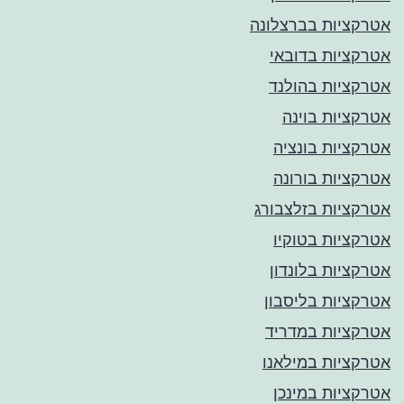
אטרקציות בברצלונה
אטרקציות בדובאי
אטרקציות בהולנד
אטרקציות בוינה
אטרקציות בונציה
אטרקציות בורונה
אטרקציות בזלצבורג
אטרקציות בטוקיו
אטרקציות בלונדון
אטרקציות בליסבון
אטרקציות במדריד
אטרקציות במילאנו
אטרקציות במינכן