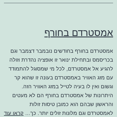
אמסטרדם בחורף
אמסטרדם בחורף בחודשים נובמבר דצמבר וגם
בכריסמס ובתחילת ינואר זו אופציה נהדרת וזולה
להגיע אל אמסטרדם, לכל מי שמסוגל להתמודד
עם מזג האוויר באמסטרדם בעונה זו שהוא קר
וגשום ואין לו בעיה לטייל במזג האוויר הזה.
היתרונות של אמסטרדם בחורף הם לא מעטים
והראשון שבהם הוא כמובן טיסות זולות
אמ
לאמסטרדם וגם מלונות זולים יותר. כך…
קראו עוד