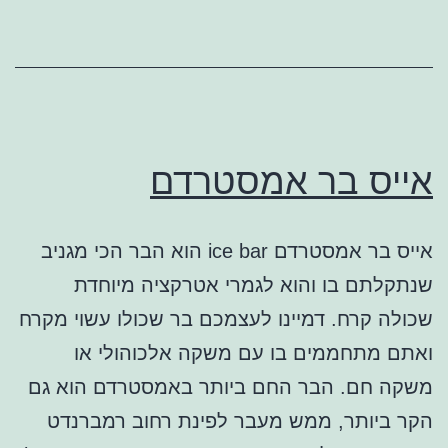
אייס בר אמסטרדם
אייס בר אמסטרדם ice bar הוא הבר הכי מגניב
שנתקלתם בו והוא לגמרי אטרקציה מיוחדת
שכולה קרח. דמיינו לעצמכם בר שכולו עשוי מקרח
ואתם מתחממים בו עם משקה אלכוהולי או
משקה חם. הבר החם ביותר באמסטרדם הוא גם
הקר ביותר, ממש מעבר לפינת רחוב רמברנדט