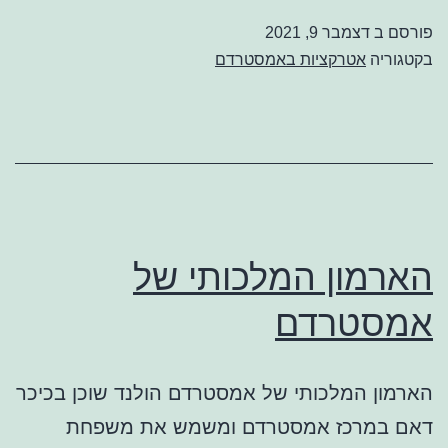
פורסם ב
דצמבר 9, 2021
בקטגוריה
אטרקציות באמסטרדם
הארמון המלכותי של
אמסטרדם
הארמון המלכותי של אמסטרדם הולנד שוכן בכיכר
דאם במרכז אמסטרדם ומשמש את משפחת