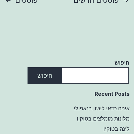
Posts
פוסטים חדשים
פוסטים
pagination
חיפוש
חיפוש
Recent Posts
איפה כדאי לישון בנאפולי
מלונות מומלצים בטוקיו
לינה בטוקיו