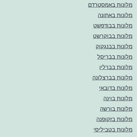
מלונות באמסטרדם
מלונות באתונה
מלונות בבודפשט
מלונות בבוקרשט
מלונות בבנגקוק
מלונות בבריסל
מלונות בברלין
מלונות בברצלונה
מלונות בדובאי
מלונות בוינה
מלונות בורשה
מלונות בזקופנה
מלונות בטביליסי