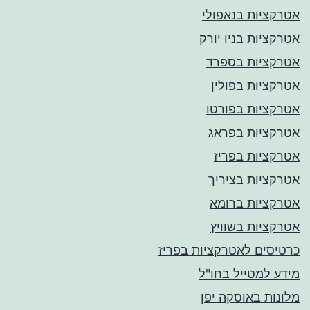
אטרקציות בנאפולי
אטרקציות בניו יורק
אטרקציות בספרד
אטרקציות בפולין
אטרקציות בפורטו
אטרקציות בפראג
אטרקציות בפריז
אטרקציות בציריך
אטרקציות ברומא
אטרקציות בשוויץ
כרטיסים לאטרקציות בפריז
מידע למטייל בחו"ל
מלונות באוסקה יפן