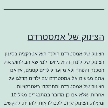
הצינוק של אמסטרדם
הצינוק של אמסטרדם הולנד הוא אטרקציה בסגנון
הצינוק של לונדון והוא מיועד למי שאוהב לחוש את
הסכנה והפחד ולא מיועד לילדים קטנים, אז אם
אתם מגיעים אל אמסטרדם עם ילדים תדלגו על
הצינוק של אמסטרדם ותתמקדו באטרקציות
אחרות, אלא אם כן מדובר במתבגרים מגיל 10
ומעלה. הצינוק יגרום לכם לראות, להריח, להקשיב