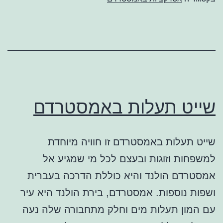
שייט תעלות באמסטרדם
שייט תעלות באמסטרדם זו חוויה מיוחדת
למשפחות וזוגות ובעצם לכל מי שמגיע אל
אמסטרדם הולנד והיא כוללת הדרכה בעברית
ושפות נוספות. אמסטרדם, בירת הולנד היא עיר
עם המון תעלות מים וחלק מתחבורה שלה נעה