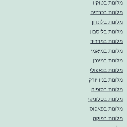
מלונות בטוקיו
מלונות בכרתים
מלונות בלונדון
מלונות בליסבון
מלונות במדריד
מלונות במיאמי
מלונות במינכן
מלונות בנאפולי
מלונות בניו יורק
מלונות בסופיה
מלונות בסלוניקי
מלונות בפאפוס
מלונות בפוקט