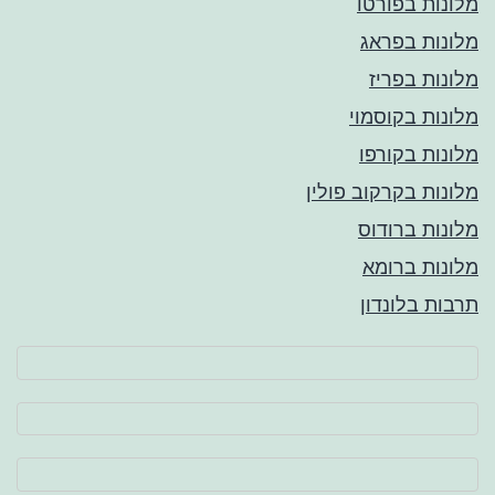
מלונות בפורטו
מלונות בפראג
מלונות בפריז
מלונות בקוסמוי
מלונות בקורפו
מלונות בקרקוב פולין
מלונות ברודוס
מלונות ברומא
תרבות בלונדון