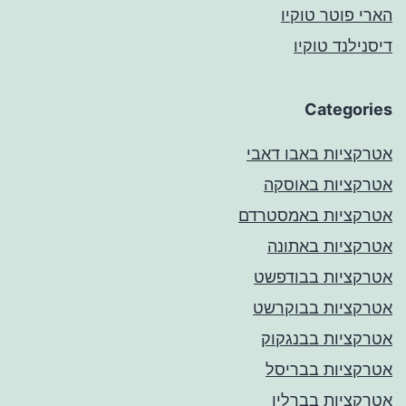
הארי פוטר טוקיו
דיסנילנד טוקיו
Categories
אטרקציות באבו דאבי
אטרקציות באוסקה
אטרקציות באמסטרדם
אטרקציות באתונה
אטרקציות בבודפשט
אטרקציות בבוקרשט
אטרקציות בבנגקוק
אטרקציות בבריסל
אטרקציות בברלין