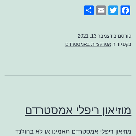
בח
Share
Email
Facebook
Twitter
פורסם ב
דצמבר 13, 2021
בקטגוריה
אטרקציות באמסטרדם
מוזיאון ריפלי אמסטרדם
מוזיאון ריפלי אמסטרדם תאמינו או לא בהולנד