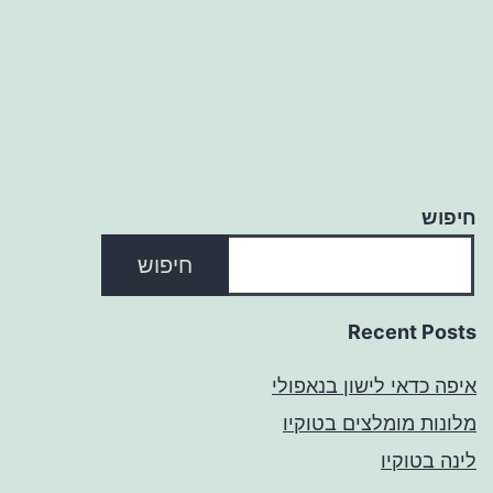
חיפוש
חיפוש
Recent Posts
איפה כדאי לישון בנאפולי
מלונות מומלצים בטוקיו
לינה בטוקיו