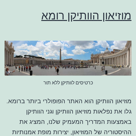
מוזיאון הוותיקן רומא
כרטיסים לוותיקן ללא תור
מוזיאון הוותיקן הוא האתר הפופולרי ביותר ברומא.
גלו את נפלאות מוזיאון הוותיקן וגני הוותיקן
באמצעות המדריך המעמיק שלנו, המציג את
ההיסטוריה של המוזיאון, יצירות מופת אמנותיות