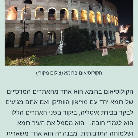
הקולוסיאום ברומא (צילום מקורי)
הקולוסיאום ברומא הוא אחד מהאתרים המרכזיים
של רומא יחד עם מוזיאון הוותיקן ואם אתם מגיעים
לבקר בבירת איטליה, ביקור בשני האתרים הללו
הוא לגמרי חובה. הוא מסמל את העיר רומא
ושלמותה התרבותית. מבנה זה הוא אחד משארית