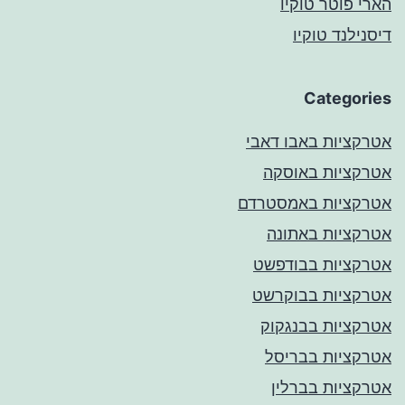
הארי פוטר טוקיו
דיסנילנד טוקיו
Categories
אטרקציות באבו דאבי
אטרקציות באוסקה
אטרקציות באמסטרדם
אטרקציות באתונה
אטרקציות בבודפשט
אטרקציות בבוקרשט
אטרקציות בבנגקוק
אטרקציות בבריסל
אטרקציות בברלין