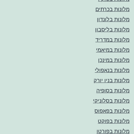
מלונות בכרתים
מלונות בלונדון
מלונות בליסבון
מלונות במדריד
מלונות במיאמי
מלונות במינכן
מלונות בנאפולי
מלונות בניו יורק
מלונות בסופיה
מלונות בסלוניקי
מלונות בפאפוס
מלונות בפוקט
מלונות בפורטו