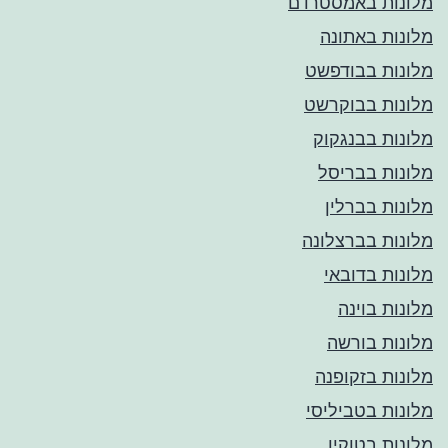
מלונות באמסטרדם
מלונות באתונה
מלונות בבודפשט
מלונות בבוקרשט
מלונות בבנגקוק
מלונות בבריסל
מלונות בברלין
מלונות בברצלונה
מלונות בדובאי
מלונות בוינה
מלונות בורשה
מלונות בזקופנה
מלונות בטביליסי
מלונות בטוקיו