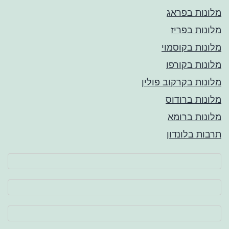
מלונות בפראג
מלונות בפריז
מלונות בקוסמוי
מלונות בקורפו
מלונות בקרקוב פולין
מלונות ברודוס
מלונות ברומא
תרבות בלונדון