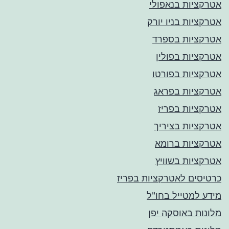
אטרקציות בנאפולי
אטרקציות בניו יורק
אטרקציות בספרד
אטרקציות בפולין
אטרקציות בפורטו
אטרקציות בפראג
אטרקציות בפריז
אטרקציות בציריך
אטרקציות ברומא
אטרקציות בשוויץ
כרטיסים לאטרקציות בפריז
מידע למטייל בחו"ל
מלונות באוסקה יפן