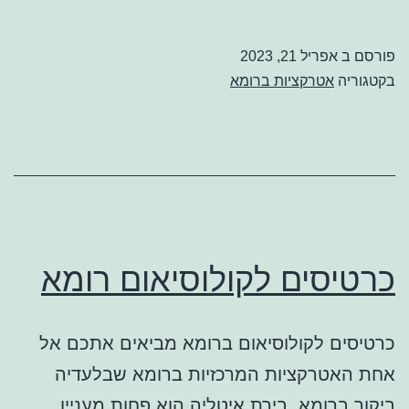
תור
פורסם ב
אפריל 21, 2023
בקטגוריה
אטרקציות ברומא
כרטיסים לקולוסיאום רומא
כרטיסים לקולוסיאום ברומא מביאים אתכם אל
אחת האטרקציות המרכזיות ברומא שבלעדיה
ביקור ברומא, בירת איטליה הוא פחות מעניין.