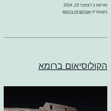
פורסם ב
דצמבר 23, 2024
בקטגוריה
אטרקציות ברומא
הקולוסיאום ברומא