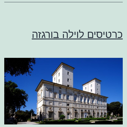
כרטיסים לוילה בורגזה