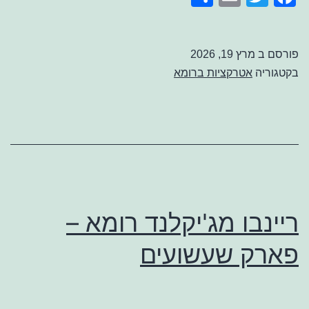
פורסם ב
מרץ 19, 2026
בקטגוריה
אטרקציות ברומא
ריינבו מג'יקלנד רומא –
פארק שעשועים