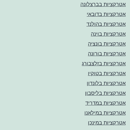
אטרקציות בברצלונה
אטרקציות בדובאי
אטרקציות בהולנד
אטרקציות בוינה
אטרקציות בונציה
אטרקציות בורונה
אטרקציות בזלצבורג
אטרקציות בטוקיו
אטרקציות בלונדון
אטרקציות בליסבון
אטרקציות במדריד
אטרקציות במילאנו
אטרקציות במינכן