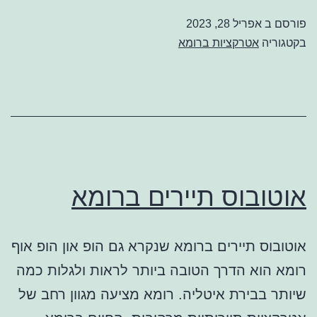
פורסם ב
אפריל 28, 2023
בקטגוריה
אטרקציות ברומא
אוטובוס תיירים ברומא
אוטובוס תיירים ברומא שנקרא גם הופ און הופ אוף
רומא הוא הדרך הטובה ביותר לראות ולגלות כמה
שיותר בבירת איטליה. רומא מציעה מגוון רחב של