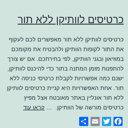
כרטיסים לוותיקן ללא תור
כרטיסים לוותיקן ללא תור מאפשרים לכם לעקוף
את התור לקופות הוותיקן ולהבטיח את מקומכם
במוזיאון ובגני הוותיקן, לפי בחירתכם. אם יש צורך
להתפנות מזמן המתנה בתור כדי להיכנס לוותיקן,
ישנם כמה אפשרויות לקבלת כרטיסי כניסה ללא
תור. אחת האפשרויות היא קניית כרטיסים לוותיקן
ללא תור אונליין באתר מאובטח אצל מפיץ
כרטיסים
כרטיסים מורשה של הוותיקן. …
קראו עוד
לוותיקן
Share
Email
Facebook
Twitter
ללא