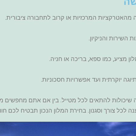
שה
מהאטרקציות המרכזיות או קרוב לתחבורה ציבורית.
ת השירות והניקיון.
ון מציע, כמו ספא, בריכה או חניה.
וגה יוקרתית ועד אפשרויות חסכוניות.
 שיכולות להתאים לכל מטייל. בין אם אתם מחפשים מלו
 לכל צורך וסגנון. בחירת המלון הנכון תבטיח לכם חוו