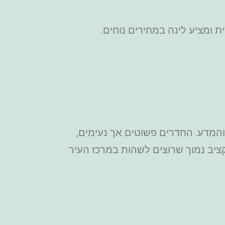
מון התרבות והמדע. החדרים פשוטים אך נעימים,
ציב נמוך שרוצים לשהות במרכז העיר