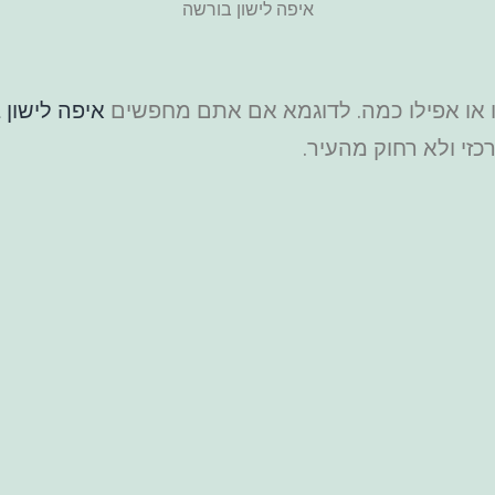
איפה לישון בורשה
לו או אפילו כמה. לדוגמא אם אתם מחפשים
איפה לישון ב
כזי ולא רחוק מהעיר.