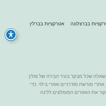
קציות בברצלונה
אטרקציות בברלין
ו שאלה שכל מבקר בעיר הבירה של פולין
רי מורשת מודרניים ואזורי בילוי. כדי
ור את האזורים המומלצים ללינה