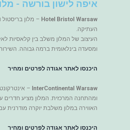
איפה לישון בורשה - מלו
Hotel Bristol Warsaw
העתיקה.
העיצוב של המלון משלב בין קלאסיות לאלג
ומסעדה בינלאומית ברמה גבוהה. השירות י
היכנסו לאתר אגודה לפרטים ומחיר
InterContinental Warsaw
ומהתחנה המרכזית. המלון מציע חדרים עם
האווירה במלון משלבת יוקרה מודרנית עם 
היכנסו לאתר אגודה לפרטים ומחיר