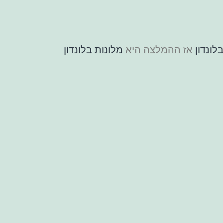
לונדון
אז ההמלצה היא
מלונות בלונדון