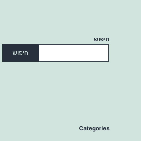
חיפוש
חיפוש
Categories