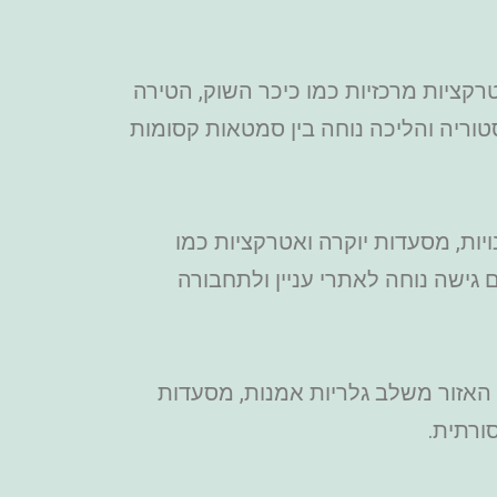
בה לאטרקציות מרכזיות כמו כיכר השוק, הטירה
טוריה והליכה נוחה בין סמטאות קסומות
 חנויות, מסעדות יוקרה ואטרקציות כמו
 גישה נוחה לאתרי עניין ולתחבורה
ה. האזור משלב גלריות אמנות, מסעדות
ורתית.