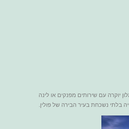
ן יוקרה עם שירותים מפנקים או לינה
יה בלתי נשכחת בעיר הבירה של פולין.