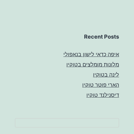
Recent Posts
איפה כדאי לישון בנאפולי
מלונות מומלצים בטוקיו
לינה בטוקיו
הארי פוטר טוקיו
דיסנילנד טוקיו