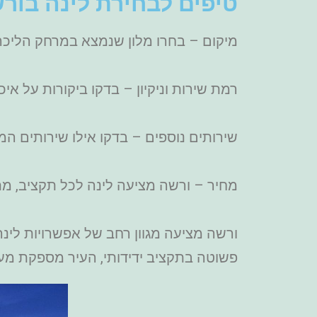
טיפים לבחירת לינה בור
מיקום – בחרו מלון שנמצא במרחק הליכה 
רמת שירות וניקיון – בדקו ביקורות על איכו
שירותים נוספים – בדקו אילו שירותים המל
מחיר – ורשה מציעה לינה לכל תקציב, מתי
ורשה מציעה מגוון רחב של אפשרויות לינה
פשוטה בתקציב ידידותי, העיר מספקת מענה