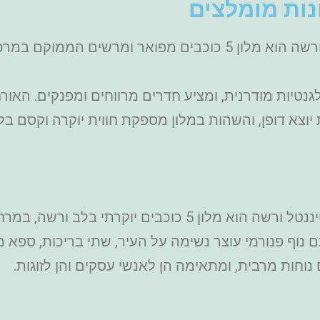
נות מומלצים
– מלון בריסטול ורשה הוא מלון 5 כוכבים מפואר ומרשי
נטיות מודרנית, ומציע חדרים מרווחים ומפנקים. האור
וצא דופן, והשהות במלון מספקת חווית יוקרה וקסם בל
– אינטרקונטיננטל ורשה הוא מלון 5 כוכבים יוק
 נוף פנורמי עוצר נשימה על העיר, שתי בריכות, ספא 
נוחות מרבית, ומתאימה הן לאנשי עסקים והן לזוגות.