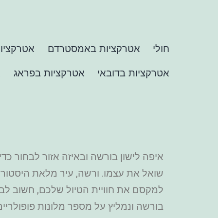
חולי
אטרקציות באמסטרדם
אטרקציות
אטרקציות בדובאי
אטרקציות בפראג
א
איפה לישון בורשה ובאיזה אזור לבחור כד
שואל את עצמו. ורשה, עיר מלאת היסטוריה 
למקסם את חוויית הטיול שלכם, חשוב לב
בורשה ונמליץ על מספר מלונות פופולריי